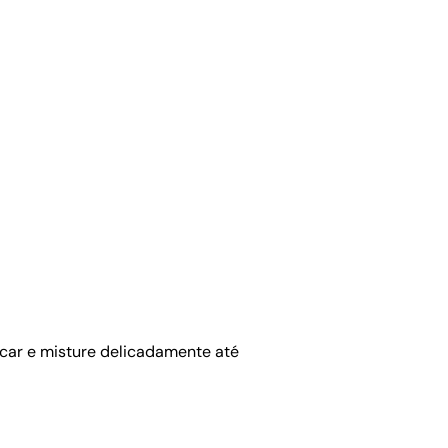
úcar e misture delicadamente até