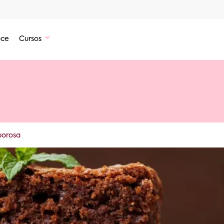
ce
Cursos
borosa