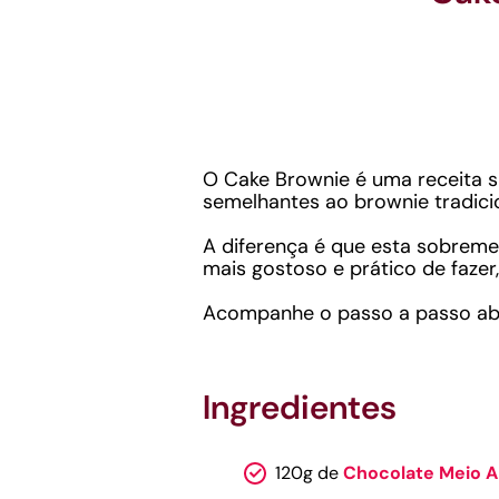
O Cake Brownie é uma receita si
semelhantes ao brownie tradicio
A diferença é que esta sobreme
mais gostoso e prático de fazer
Acompanhe o passo a passo abai
Ingredientes
120g de
Chocolate Meio 