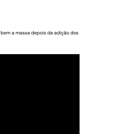
er bem a massa depois da adição dos