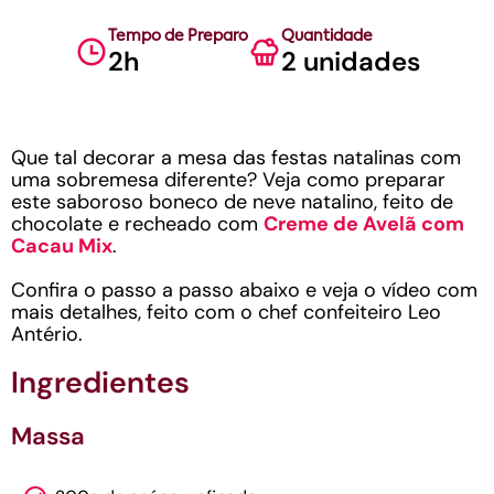
Tempo de Preparo
Quantidade
2h
2 unidades
Que tal decorar a mesa das festas natalinas com
uma sobremesa diferente? Veja como preparar
este saboroso boneco de neve natalino, feito de
chocolate e recheado com
Creme de Avelã com
Cacau Mix
.
Confira o passo a passo abaixo e veja o vídeo com
mais detalhes, feito com o chef confeiteiro Leo
Antério.
Ingredientes
Massa