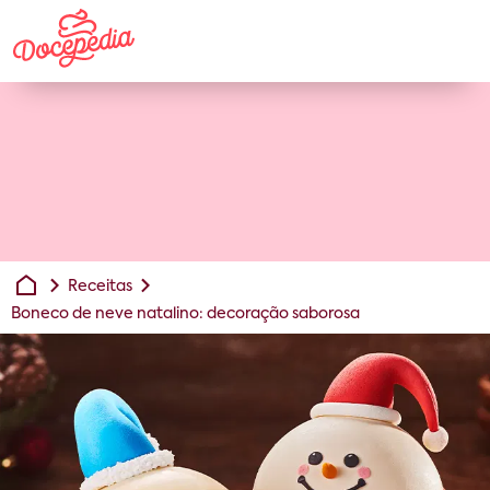
Receitas
Boneco de neve natalino: decoração saborosa