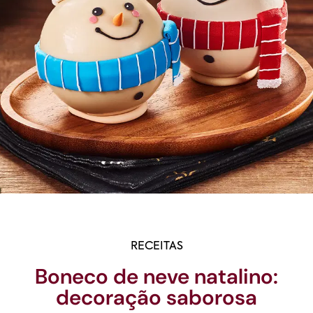
RECEITAS
Boneco de neve natalino:
decoração saborosa