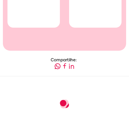
Compartilhe: