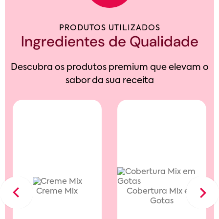
PRODUTOS UTILIZADOS
Ingredientes de Qualidade
Descubra os produtos premium que elevam o
sabor da sua receita
Creme Mix
Cobertura Mix em
Previous
Next
Gotas