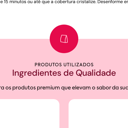
de 15 minutos ou até que a cobertura cristalize. Desenforme e
PRODUTOS UTILIZADOS
Ingredientes de Qualidade
a os produtos premium que elevam o sabor da sua