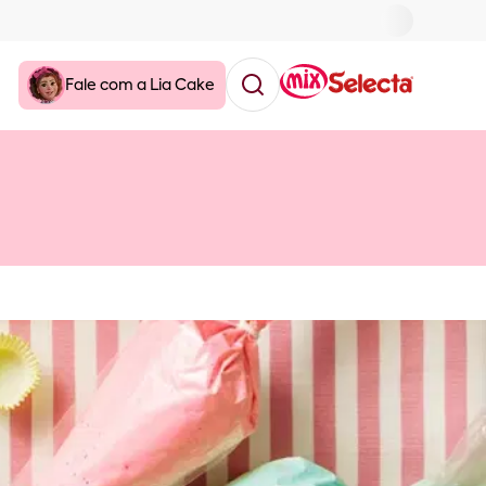
Fale com a Lia Cake