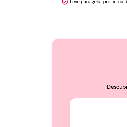
Leve para gelar por cerca 
Descubr