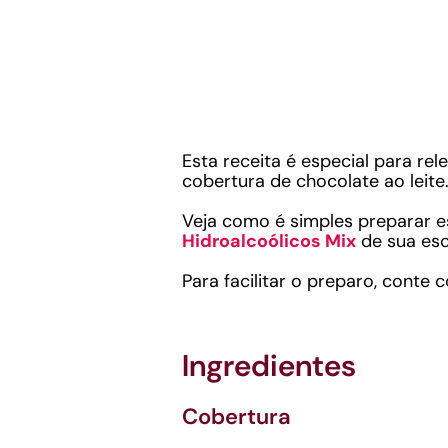
Esta receita é especial para r
cobertura de chocolate ao leite
Veja como é simples preparar 
Hidroalcoólicos Mix
de sua esc
Para facilitar o preparo, conte
Ingredientes
Cobertura