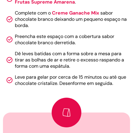
Frutas Supreme Amarena
.
Complete com o
Creme Ganache Mix
sabor
chocolate branco deixando um pequeno espaço na
borda.
Preencha este espaço com a cobertura sabor
chocolate branco derretida.
Dê leves batidas com a forma sobre a mesa para
tirar as bolhas de ar e retire o excesso raspando a
forma com uma espátula.
Leve para gelar por cerca de 15 minutos ou até que
chocolate cristalize. Desenforme em seguida.