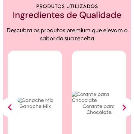
PRODUTOS UTILIZADOS
Ingredientes de Qualidade
Descubra os produtos premium que elevam o
sabor da sua receita
Ganache Mix
Corante para
Previous
Next
Chocolate