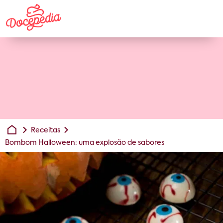
Receitas
Bombom Halloween: uma explosão de sabores