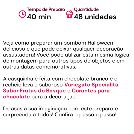
Tempo de Preparo
Quantidade
40 min
48 unidades
Veja como preparar um bombom Halloween
delicioso e que pode deixar qualquer decoração
assustadora! Você pode utilizar esta mesma lógica
de montagem para outros tipos de objetos e em
outras datas comemorativas.
A casquinha é feita com chocolate branco e o
recheio leva o saboroso
Variegato Specialitá
Sabor Frutas do Bosque
e
Corantes para
chocolate
para a decoração.
Dê asas à sua imaginação com este preparo e
surpreenda a todos! Confira o passo a passo!