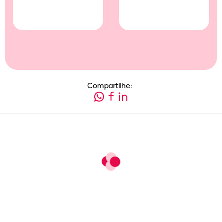
Compartilhe: