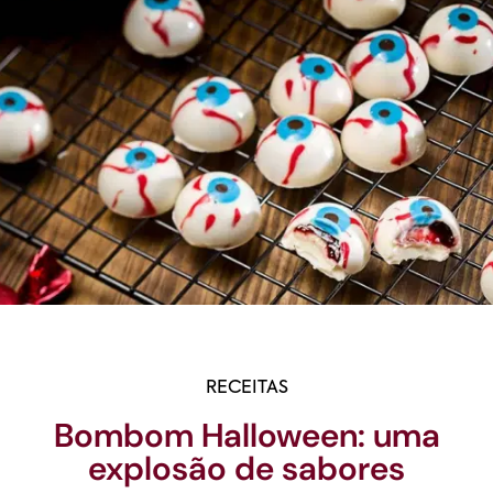
RECEITAS
Bombom Halloween: uma
explosão de sabores