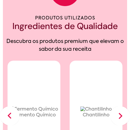
PRODUTOS UTILIZADOS
Ingredientes de Qualidade
Descubra os produtos premium que elevam o
sabor da sua receita
Fermento Químico
Chantilinho
Previous
Next