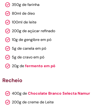
350g de farinha
80ml de óleo
100ml de leite
200g de açúcar refinado
10g de gengibre em pó
5g de canela em pó
5g de cravo em pó
20g de
fermento em pó
Recheio
400g de
Chocolate Branco Selecta Namur
200g de creme de Leite