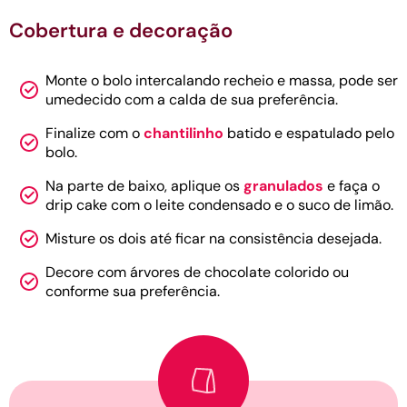
Cobertura e decoração
Monte o bolo intercalando recheio e massa, pode ser
umedecido com a calda de sua preferência.
Finalize com o
chantilinho
batido e espatulado pelo
bolo.
Na parte de baixo, aplique os
granulados
e faça o
drip cake com o leite condensado e o suco de limão.
Misture os dois até ficar na consistência desejada.
Decore com árvores de chocolate colorido ou
conforme sua preferência.