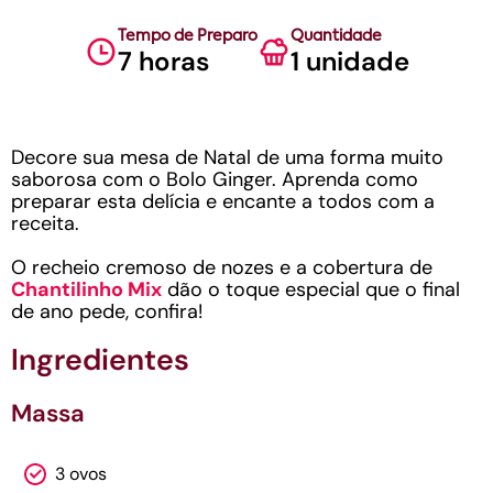
Tempo de Preparo
Quantidade
7 horas
1 unidade
Decore sua mesa de Natal de uma forma muito
saborosa com o Bolo Ginger. Aprenda como
preparar esta delícia e encante a todos com a
receita.
O recheio cremoso de nozes e a cobertura de
Chantilinho Mix
dão o toque especial que o final
de ano pede, confira!
Ingredientes
Massa
3 ovos