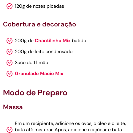
120g de nozes picadas
Cobertura e decoração
200g de
Chantilinho Mix
batido
200g de leite condensado
Suco de 1 limão
Granulado Macio Mix
Modo de Preparo
Massa
Em um recipiente, adicione os ovos, o óleo e o leite,
bata até misturar. Após, adicione o açúcar e bata