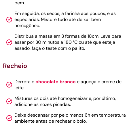
bem.
Em seguida, os secos, a farinha aos poucos, e as
especiarias. Misture tudo até deixar bem
homogêneo.
Distribua a massa em 3 formas de 18cm. Leve para
assar por 30 minutos a 180 °C ou até que esteja
assado, faça o teste com o palito.
Recheio
Derreta o
chocolate branco
e aqueça o creme de
leite.
Mistures os dois até homogeneizar e, por último,
adicione as nozes picadas.
Deixe descansar por pelo menos 6h em temperatura
ambiente antes de rechear o bolo.