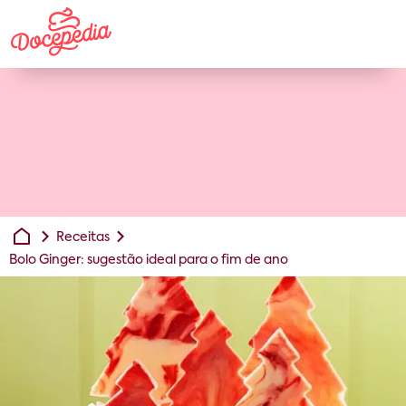
Receitas
Bolo Ginger: sugestão ideal para o fim de ano