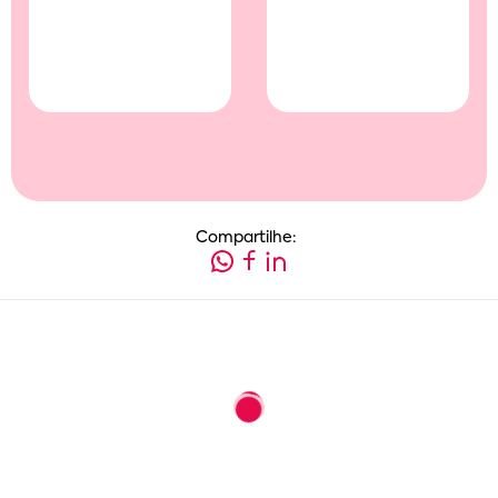
Compartilhe: