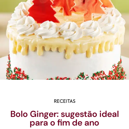
RECEITAS
Bolo Ginger: sugestão ideal
para o fim de ano