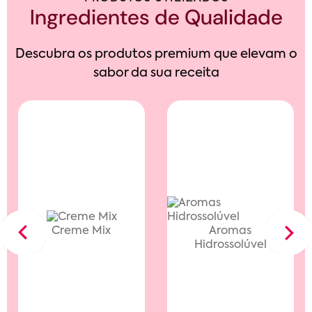
Ingredientes de Qualidade
Descubra os produtos premium que elevam o
sabor da sua receita
Creme Mix
Aromas
Previous
Next
Hidrossolúvel