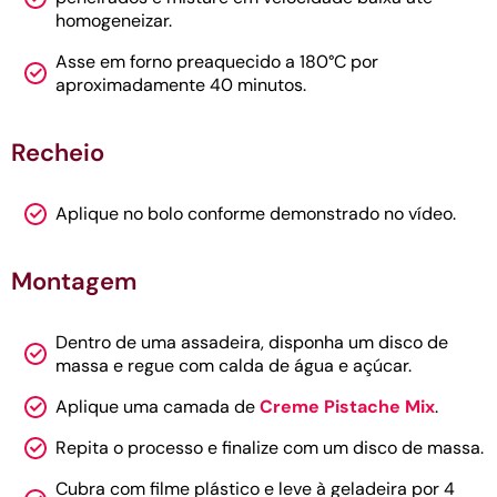
homogeneizar.
Asse em forno preaquecido a 180°C por
aproximadamente 40 minutos.
Recheio
Aplique no bolo conforme demonstrado no vídeo.
Montagem
Dentro de uma assadeira, disponha um disco de
massa e regue com calda de água e açúcar.
Aplique uma camada de
Creme Pistache Mix
.
Repita o processo e finalize com um disco de massa.
Cubra com filme plástico e leve à geladeira por 4