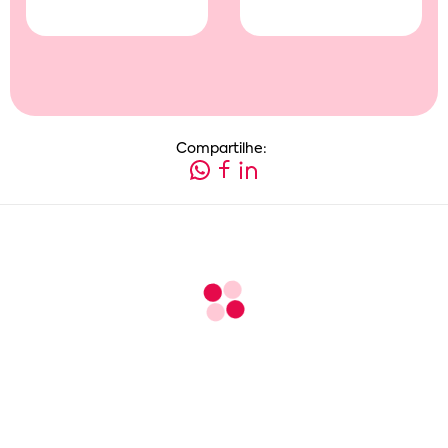
Compartilhe: