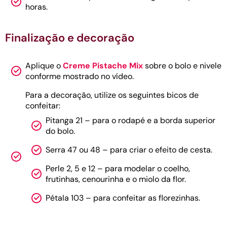
horas.
Finalização e decoração
Aplique o
Creme Pistache Mix
sobre o bolo e nivele
conforme mostrado no vídeo.
Para a decoração, utilize os seguintes bicos de
confeitar:
Pitanga 21 – para o rodapé e a borda superior
do bolo.
Serra 47 ou 48 – para criar o efeito de cesta.
Perle 2, 5 e 12 – para modelar o coelho,
frutinhas, cenourinha e o miolo da flor.
Pétala 103 – para confeitar as florezinhas.