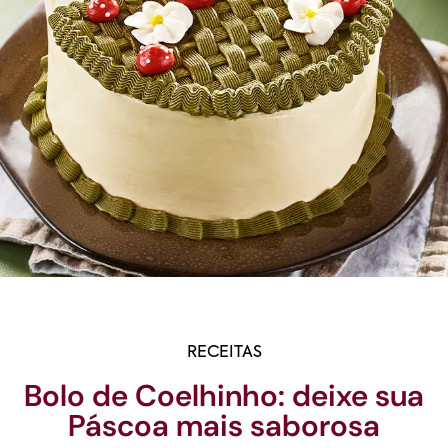
RECEITAS
Bolo de Coelhinho: deixe sua
Páscoa mais saborosa