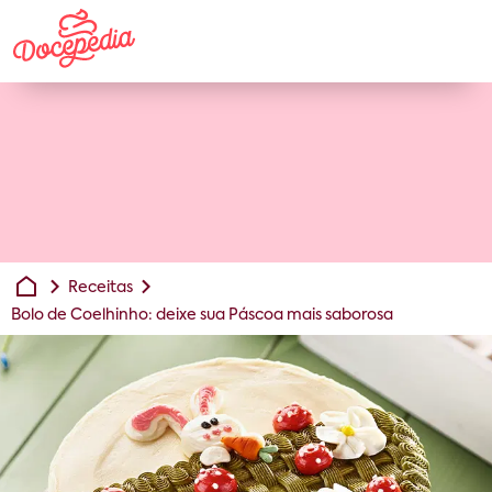
Receitas
Bolo de Coelhinho: deixe sua Páscoa mais saborosa