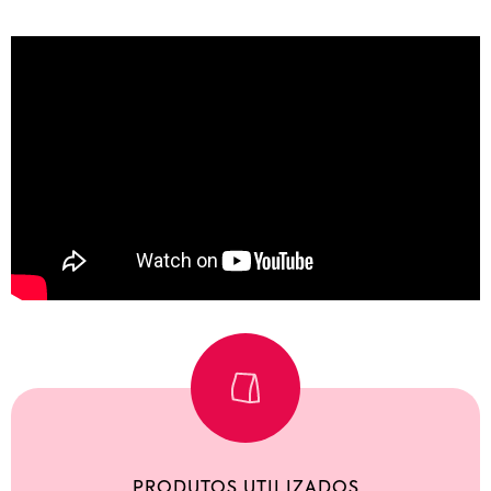
PRODUTOS UTILIZADOS