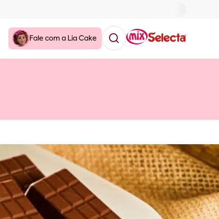
Fale com a Lia Cake