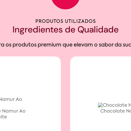
PRODUTOS UTILIZADOS
Ingredientes de Qualidade
a os produtos premium que elevam o sabor da sua
e Namur Ao
Chocolate N
ite