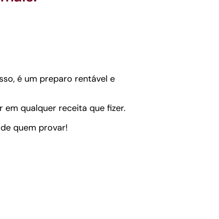
sso, é um preparo rentável e
em qualquer receita que fizer.
 de quem provar!