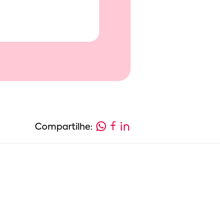
Compartilhe: