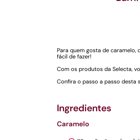
Para quem gosta de caramelo, ch
fácil de fazer!
Com os produtos da Selecta, vo
Confira o passo a passo desta
Ingredientes
Caramelo