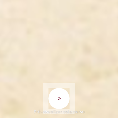
Pré-visualizar este curso