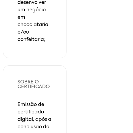
desenvolver
um negócio
em
chocolataria
e/ou
confeitaria;
SOBRE O
CERTIFICADO
Emissão de
certificado
digital, após a
conclusão do