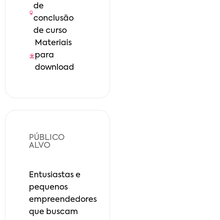
de
conclusão
de curso
Materiais
para
download
PÚBLICO
ALVO
Entusiastas e
pequenos
empreendedores
que buscam