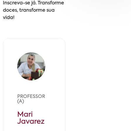
Inscreva-se já. Transforme
doces, transforme sua
vida!
PROFESSOR
(A)
Mari
Javarez