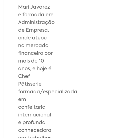
Mari Javarez
é formada em
Administração
de Empresa,
onde atuou
no mercado
financeiro por
mais de 10
anos, e hoje é
Chef
Pâtisserie
formada/especializada
em
confeitaria
internacional
e profunda
conhecedora