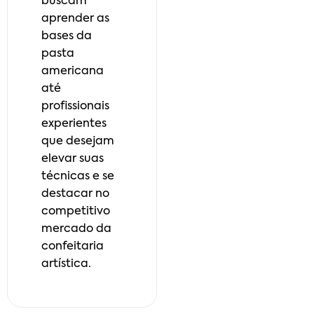
buscam
aprender as
bases da
pasta
americana
até
profissionais
experientes
que desejam
elevar suas
técnicas e se
destacar no
competitivo
mercado da
confeitaria
artística.