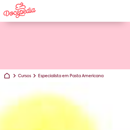
Cursos
Especialista em Pasta Americana