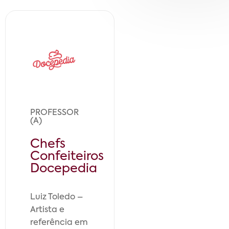
PROFESSOR
(A)
Chefs
Confeiteiros
Docepedia
Luiz Toledo –
Artista e
referência em