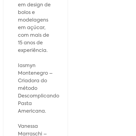
em design de
bolos e
modelagens
em açúcar,
com mais de
15 anos de
experiência.
Iasmyn
Montenegro –
Criadora do
método
Descomplicando
Pasta
Americana.
Vanessa
Marraschi –