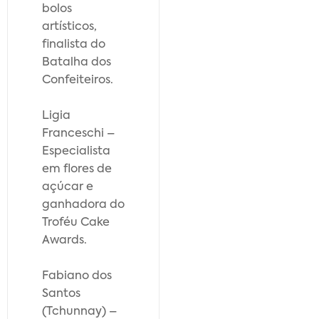
bolos
artísticos,
finalista do
Batalha dos
Confeiteiros.
Ligia
Franceschi –
Especialista
em flores de
açúcar e
ganhadora do
Troféu Cake
Awards.
Fabiano dos
Santos
(Tchunnay) –