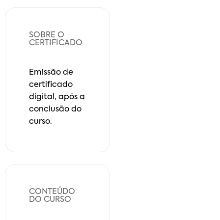
SOBRE O
CERTIFICADO
Emissão de
certificado
digital, após a
conclusão do
curso.
CONTEÚDO
DO CURSO