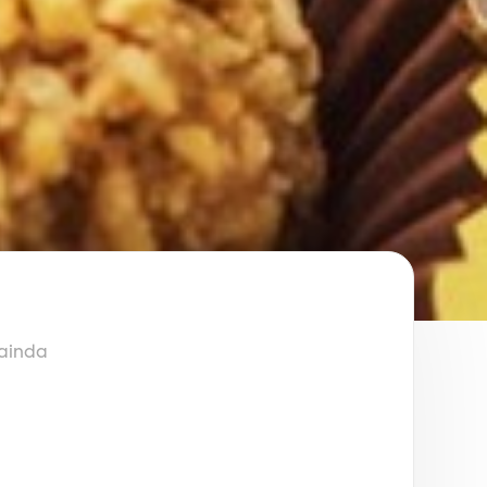
ainda