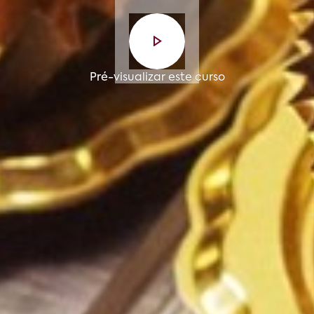
Pré-visualizar este curso