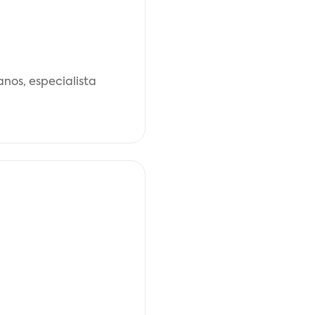
anos, especialista