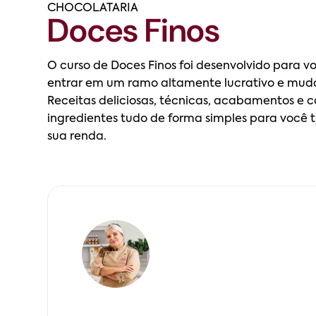
CHOCOLATARIA
Doces Finos
O curso de Doces Finos foi desenvolvido para v
entrar em um ramo altamente lucrativo e muda
Receitas deliciosas, técnicas, acabamentos e c
ingredientes tudo de forma simples para você 
sua renda.