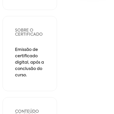
SOBRE O
CERTIFICADO
Emissão de
certificado
digital, após a
conclusão do
curso.
CONTEÚDO