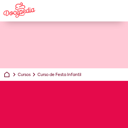
Cursos
Curso de Festa Infantil