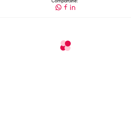
Compartilhe: