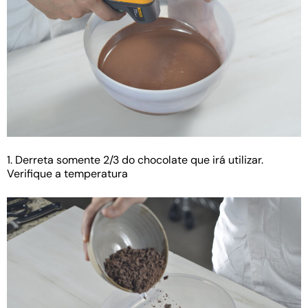
1. Derreta somente 2/3 do chocolate que irá utilizar.
Verifique a temperatura