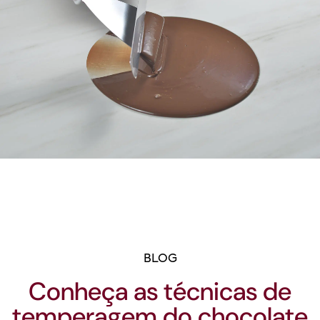
BLOG
Conheça as técnicas de
temperagem do chocolate