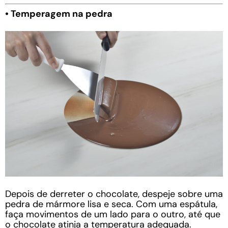
• Temperagem na pedra
Depois de derreter o chocolate, despeje sobre uma
pedra de mármore lisa e seca. Com uma espátula,
faça movimentos de um lado para o outro, até que
o chocolate atinja a temperatura adequada.