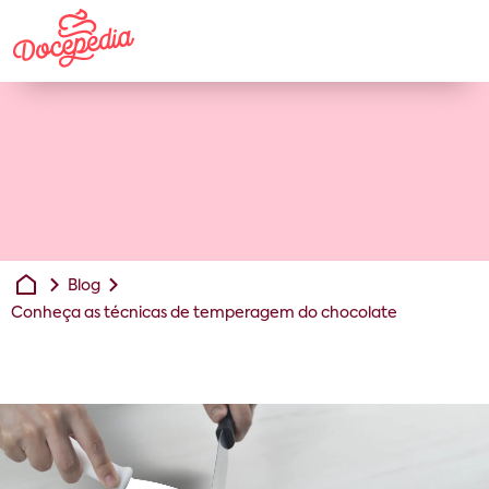
Blog
Conheça as técnicas de temperagem do chocolate