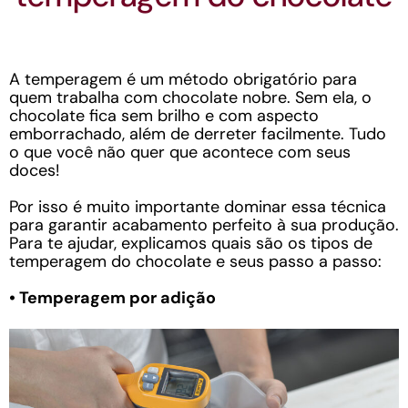
A temperagem é um método obrigatório para
quem trabalha com chocolate nobre. Sem ela, o
chocolate fica sem brilho e com aspecto
emborrachado, além de derreter facilmente. Tudo
o que você não quer que acontece com seus
doces!
Por isso é muito importante dominar essa técnica
para garantir acabamento perfeito à sua produção.
Para te ajudar, explicamos quais são os tipos de
temperagem do chocolate e seus passo a passo:
• Temperagem por adição