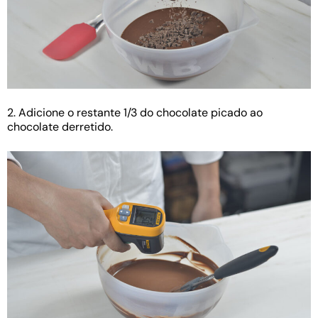
2. Adicione o restante 1/3 do chocolate picado ao
chocolate derretido.