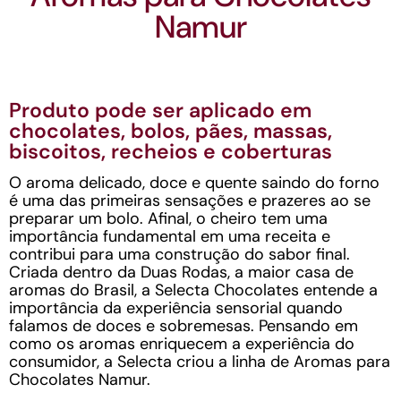
Namur
Produto pode ser aplicado em
chocolates, bolos, pães, massas,
biscoitos, recheios e coberturas
O aroma delicado, doce e quente saindo do forno
é uma das primeiras sensações e prazeres ao se
preparar um bolo. Afinal, o cheiro tem uma
importância fundamental em uma receita e
contribui para uma construção do sabor final.
Criada dentro da Duas Rodas, a maior casa de
aromas do Brasil, a Selecta Chocolates entende a
importância da experiência sensorial quando
falamos de doces e sobremesas. Pensando em
como os aromas enriquecem a experiência do
consumidor, a Selecta criou a linha de Aromas para
Chocolates Namur.