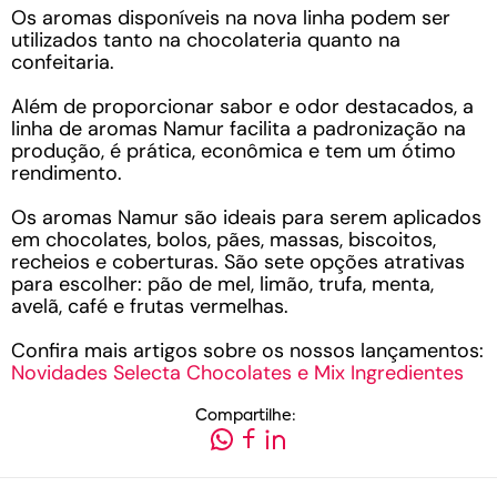
Os aromas disponíveis na nova linha podem ser
utilizados tanto na chocolateria quanto na
confeitaria.
Além de proporcionar sabor e odor destacados, a
linha de aromas Namur facilita a padronização na
produção, é prática, econômica e tem um ótimo
rendimento.
Os aromas Namur são ideais para serem aplicados
em chocolates, bolos, pães, massas, biscoitos,
recheios e coberturas. São sete opções atrativas
para escolher: pão de mel, limão, trufa, menta,
avelã, café e frutas vermelhas.
Confira mais artigos sobre os nossos lançamentos:
Novidades Selecta Chocolates e Mix Ingredientes
Compartilhe: