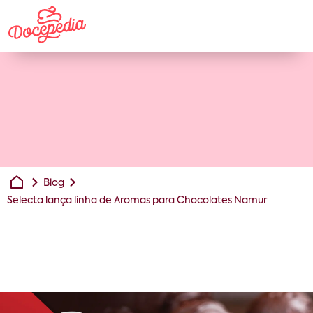
Blog
Selecta lança linha de Aromas para Chocolates Namur