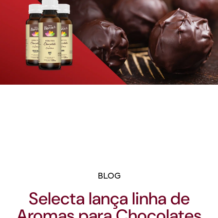
BLOG
Selecta lança linha de
Aromas para Chocolates