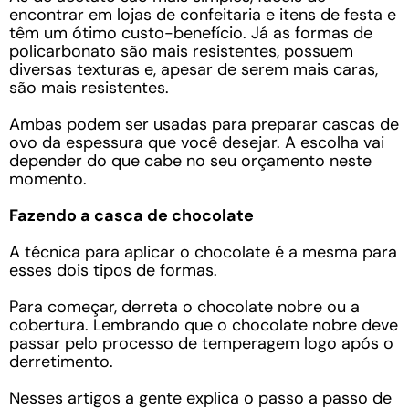
encontrar em lojas de confeitaria e itens de festa e
têm um ótimo custo-benefício. Já as formas de
policarbonato são mais resistentes, possuem
diversas texturas e, apesar de serem mais caras,
são mais resistentes.
Ambas podem ser usadas para preparar cascas de
ovo da espessura que você desejar. A escolha vai
depender do que cabe no seu orçamento neste
momento.
Fazendo a casca de chocolate
A técnica para aplicar o chocolate é a mesma para
esses dois tipos de formas.
Para começar, derreta o chocolate nobre ou a
cobertura. Lembrando que o chocolate nobre deve
passar pelo processo de temperagem logo após o
derretimento.
Nesses artigos a gente explica o passo a passo de