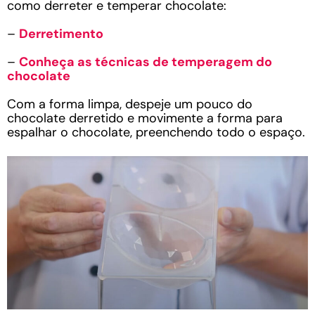
como derreter e temperar chocolate:
–
Derretimento
–
Conheça as técnicas de temperagem do
chocolate
Com a forma limpa, despeje um pouco do
chocolate derretido e movimente a forma para
espalhar o chocolate, preenchendo todo o espaço.