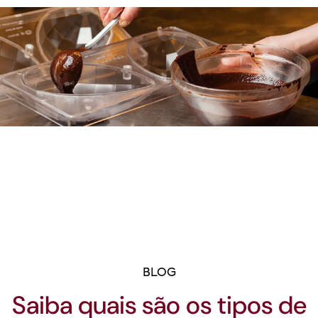
BLOG
Saiba quais são os tipos de