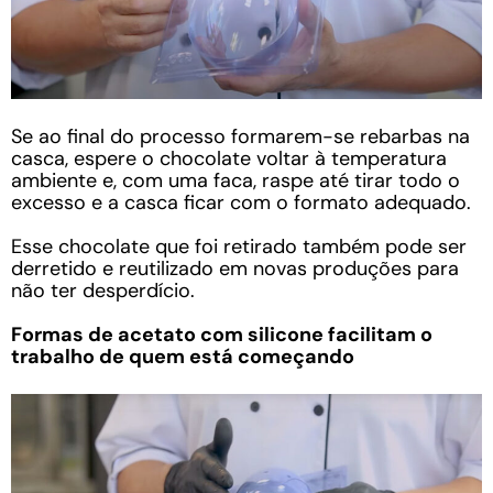
Se ao final do processo formarem-se rebarbas na
casca, espere o chocolate voltar à temperatura
ambiente e, com uma faca, raspe até tirar todo o
excesso e a casca ficar com o formato adequado.
Esse chocolate que foi retirado também pode ser
derretido e reutilizado em novas produções para
não ter desperdício.
Formas de acetato com silicone facilitam o
trabalho de quem está começando