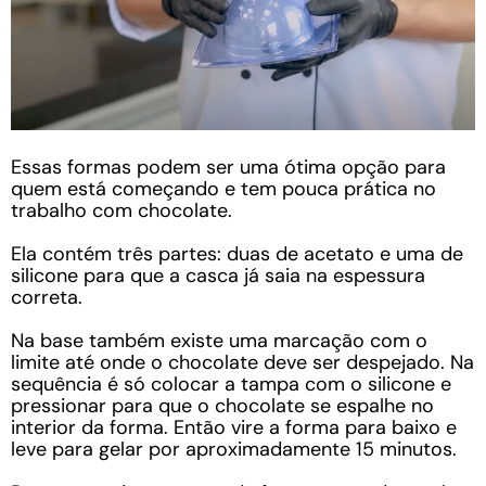
Essas formas podem ser uma ótima opção para
quem está começando e tem pouca prática no
trabalho com chocolate.
Ela contém três partes: duas de acetato e uma de
silicone para que a casca já saia na espessura
correta.
Na base também existe uma marcação com o
limite até onde o chocolate deve ser despejado. Na
sequência é só colocar a tampa com o silicone e
pressionar para que o chocolate se espalhe no
interior da forma. Então vire a forma para baixo e
leve para gelar por aproximadamente 15 minutos.