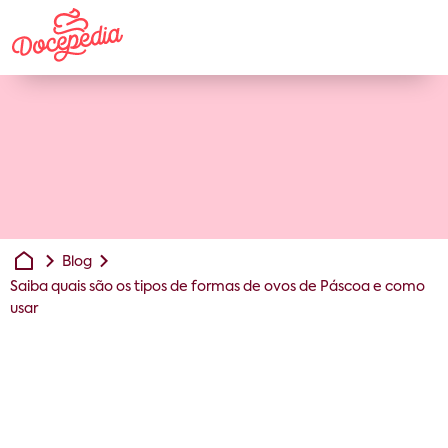
Blog
Saiba quais são os tipos de formas de ovos de Páscoa e como
usar