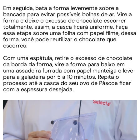
Em seguida, bata a forma levemente sobre a
bancada para evitar possíveis bolhas de ar. Vire a
forma e deixe o excesso de chocolate escorrer
totalmente, assim, a casca ficará uniforme. Faça
essa etapa sobre uma folha com papel filme, dessa
forma, você pode reutilizar o chocolate que
escorreu.
Com uma espátula, retire o excesso de chocolate
da borda da forma, vire a forma para baixo em
uma assadeira forrada com papel manteiga e leve
para a geladeira por 5 a 10 minutos. Repita o
processo até a casca do seu ovo de Páscoa ficar
com a espessura desejada.