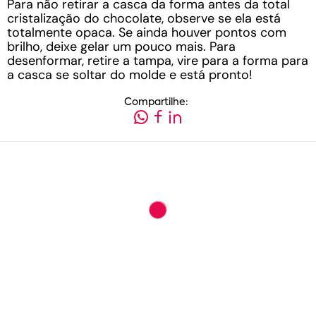
Para não retirar a casca da forma antes da total
cristalização do chocolate, observe se ela está
totalmente opaca. Se ainda houver pontos com
brilho, deixe gelar um pouco mais. Para
desenformar, retire a tampa, vire para a forma para
a casca se soltar do molde e está pronto!
Compartilhe: