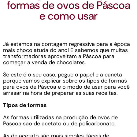
formas de ovos de Páscoa
e como usar
Já estamos na contagem regressiva para a época
mais chocolatuda do ano! E sabemos que muitas
transformadoras aproveitam a Páscoa para
começar a venda de chocolates.
Se este é o seu caso, pegue o papel e a caneta
porque vamos explicar sobre os tipos de formas
para ovos de Páscoa e o modo de usar para você
arrasar na hora de preparar as suas receitas.
Tipos de formas
As formas utilizadas na produção de ovos de
Páscoa são de acetato ou de policarbonato.
As de acetato são mais simples, fáceis de