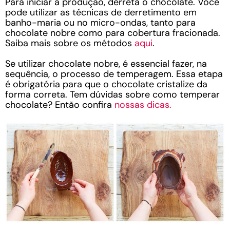
Para iniciar a produção, derreta o chocolate. Você
pode utilizar as técnicas de derretimento em
banho-maria ou no micro-ondas, tanto para
chocolate nobre como para cobertura fracionada.
Saiba mais sobre os métodos
aqui
.
Se utilizar chocolate nobre, é essencial fazer, na
sequência, o processo de temperagem. Essa etapa
é obrigatória para que o chocolate cristalize da
forma correta. Tem dúvidas sobre como temperar
chocolate? Então confira
nossas dicas.