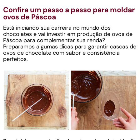
Confira um passo a passo para moldar
ovos de Páscoa
Está iniciando sua carreira no mundo dos
chocolates e vai investir em produção de ovos de
Páscoa para complementar sua renda?
Preparamos algumas dicas para garantir cascas de
ovos de chocolate com sabor e consistência
perfeitos.