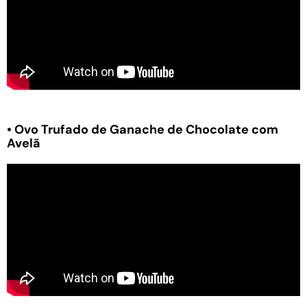
• Ovo Trufado de Ganache de Chocolate com
Avelã