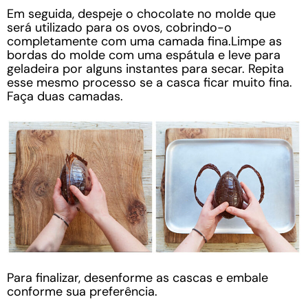
Em seguida, despeje o chocolate no molde que
será utilizado para os ovos, cobrindo-o
completamente com uma camada fina.Limpe as
bordas do molde com uma espátula e leve para
geladeira por alguns instantes para secar. Repita
esse mesmo processo se a casca ficar muito fina.
Faça duas camadas.
Para finalizar, desenforme as cascas e embale
conforme sua preferência.