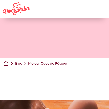
Blog
Moldar Ovos de Páscoa