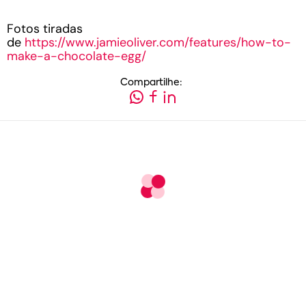
Fotos tiradas
de
https://www.jamieoliver.com/features/how-to-
make-a-chocolate-egg/
Compartilhe: