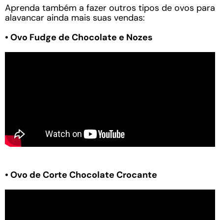
Aprenda também a fazer outros tipos de ovos para
alavancar ainda mais suas vendas:
• Ovo Fudge de Chocolate e Nozes
• Ovo de Corte Chocolate Crocante