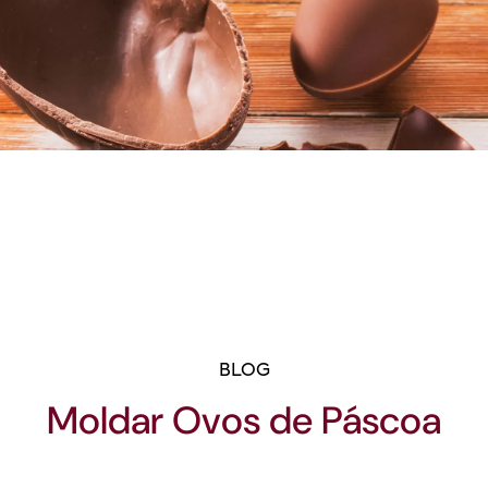
BLOG
Moldar Ovos de Páscoa