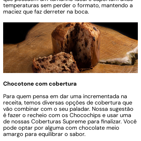
temperaturas sem perder o formato, mantendo a
maciez que faz derreter na boca.
Chocotone com cobertura
Para quem pensa em dar uma incrementada na
receita, temos diversas opções de cobertura que
vão combinar com o seu paladar. Nossa sugestão
é fazer o recheio com os Chocochips e usar uma
de nossas Coberturas Supreme para finalizar. Você
pode optar por alguma com chocolate meio
amargo para equilibrar o sabor.