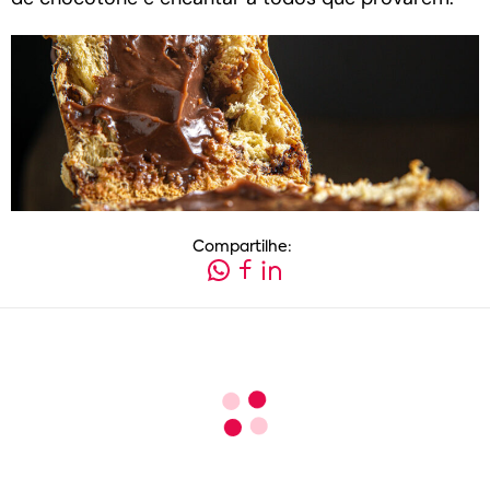
Compartilhe: