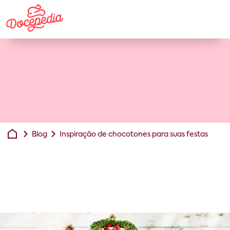
Blog
Inspiração de chocotones para suas festas