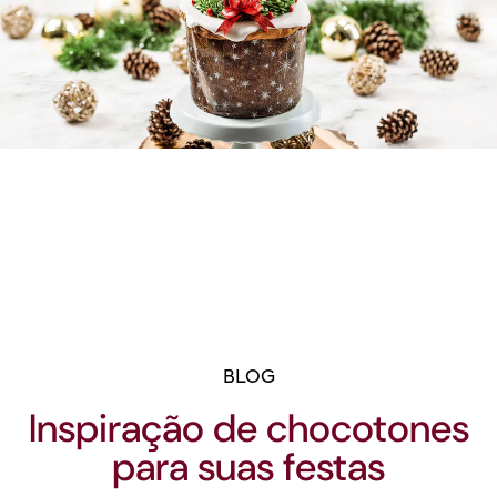
BLOG
Inspiração de chocotones
para suas festas