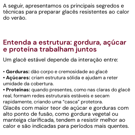
A seguir, apresentamos os principais segredos e
técnicas para preparar glacês resistentes ao calor
do verão.
Entenda a estrutura: gordura, açúcar
e proteína trabalham juntos
Um glacê estável depende da interação entre:
•
Gorduras:
dão corpo e cremosidade ao glacê
• Açúcares:
criam estrutura sólida e ajudam a reter
umidade da cobertura.
• Proteínas:
quando presentes, como nas claras do glacê
real, formam redes estruturais estáveis e secam
rapidamente, criando uma “casca” protetora.
Glacês com maior teor de açúcar e gorduras com
alto ponto de fusão, como gordura vegetal ou
manteiga clarificada, tendem a resistir melhor ao
calor e são indicadas para períodos mais quentes.