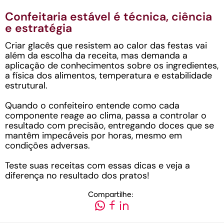
Confeitaria estável é técnica, ciência
e estratégia
Criar glacês que resistem ao calor das festas vai
além da escolha da receita, mas demanda a
aplicação de conhecimentos sobre os ingredientes,
a física dos alimentos, temperatura e estabilidade
estrutural.
Quando o confeiteiro entende como cada
componente reage ao clima, passa a controlar o
resultado com precisão, entregando doces que se
mantêm impecáveis por horas, mesmo em
condições adversas.
Teste suas receitas com essas dicas e veja a
diferença no resultado dos pratos!
Compartilhe: