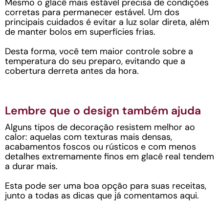
Mesmo o glacê mais estável precisa de condições
corretas para permanecer estável. Um dos
principais cuidados é evitar a luz solar direta, além
de manter bolos em superfícies frias.
Desta forma, você tem maior controle sobre a
temperatura do seu preparo, evitando que a
cobertura derreta antes da hora.
Lembre que o design também ajuda
Alguns tipos de decoração resistem melhor ao
calor: aquelas com texturas mais densas,
acabamentos foscos ou rústicos e com menos
detalhes extremamente finos em glacê real tendem
a durar mais.
Esta pode ser uma boa opção para suas receitas,
junto a todas as dicas que já comentamos aqui.