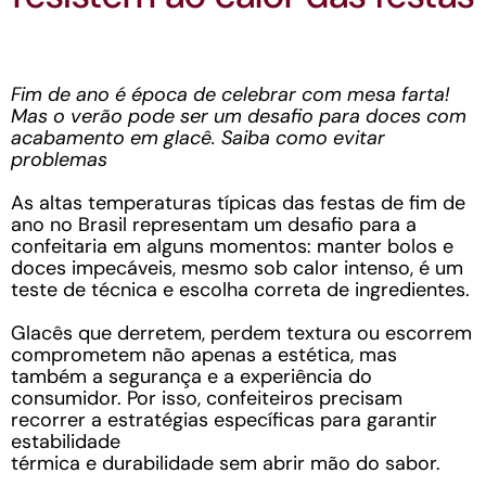
Fim de ano é época de celebrar com mesa farta!
Mas o verão pode ser um desafio para doces com
acabamento em glacê. Saiba como evitar
problemas
As altas temperaturas típicas das festas de fim de
ano no Brasil representam um desafio para a
confeitaria em alguns momentos: manter bolos e
doces impecáveis, mesmo sob calor intenso, é um
teste de técnica e escolha correta de ingredientes.
Glacês que derretem, perdem textura ou escorrem
comprometem não apenas a estética, mas
também a segurança e a experiência do
consumidor. Por isso, confeiteiros precisam
recorrer a estratégias específicas para garantir
estabilidade
térmica e durabilidade sem abrir mão do sabor.