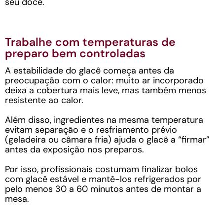
seu doce.
Trabalhe com temperaturas de
preparo bem controladas
A estabilidade do glacê começa antes da
preocupação com o calor: muito ar incorporado
deixa a cobertura mais leve, mas também menos
resistente ao calor.
Além disso, ingredientes na mesma temperatura
evitam separação e o resfriamento prévio
(geladeira ou câmara fria) ajuda o glacê a “firmar”
antes da exposição nos preparos.
Por isso, profissionais costumam finalizar bolos
com glacê estável e mantê-los refrigerados por
pelo menos 30 a 60 minutos antes de montar a
mesa.