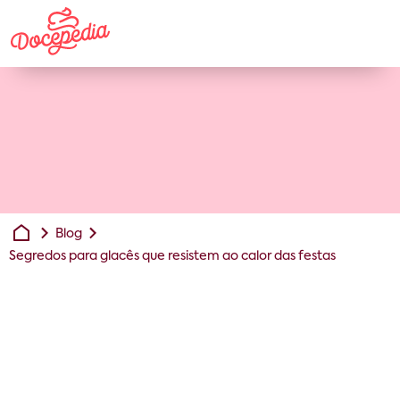
Blog
Segredos para glacês que resistem ao calor das festas