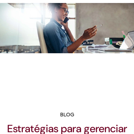
BLOG
Estratégias para gerenciar