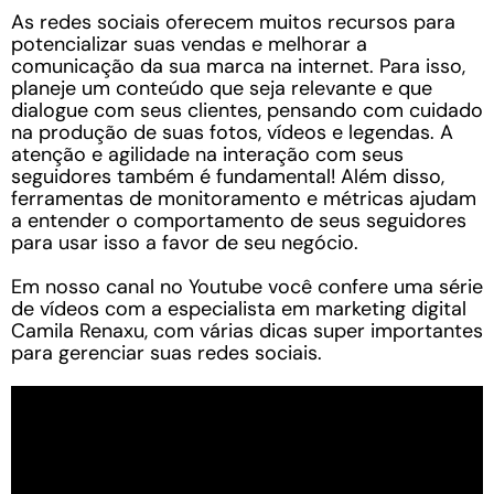
As redes sociais oferecem muitos recursos para
potencializar suas vendas e melhorar a
comunicação da sua marca na internet. Para isso,
planeje um conteúdo que seja relevante e que
dialogue com seus clientes, pensando com cuidado
na produção de suas fotos, vídeos e legendas. A
atenção e agilidade na interação com seus
seguidores também é fundamental! Além disso,
ferramentas de monitoramento e métricas ajudam
a entender o comportamento de seus seguidores
para usar isso a favor de seu negócio.
Em nosso canal no Youtube você confere uma série
de vídeos com a especialista em marketing digital
Camila Renaxu, com várias dicas super importantes
para gerenciar suas redes sociais.