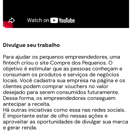
Divulgue seu trabalho
Para ajudar os pequenos empreendedores, uma
fintech criou o site Compre dos Pequenos. O
objetivo é estimular que as pessoas conheçam e
consumam os produtos e serviços de negócios
locais. Você cadastra sua empresa na página e os
clientes podem comprar vouchers no valor
desejado para serem consumidos futuramente.
Dessa forma, os empreendedores conseguem
antecipar a receita.
Há outras iniciativas como essa nas redes sociais.
É importante estar de olho nessas ações e
aproveitar as oportunidades de divulgar sua marca
e gerar renda.