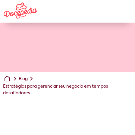
Blog
Estratégias para gerenciar seu negócio em tempos
desafiadores