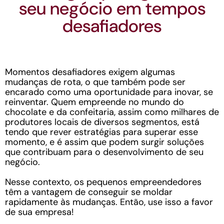
seu negócio em tempos
desafiadores
Momentos desafiadores exigem algumas
mudanças de rota, o que também pode ser
encarado como uma oportunidade para inovar, se
reinventar. Quem empreende no mundo do
chocolate e da confeitaria, assim como milhares de
produtores locais de diversos segmentos, está
tendo que rever estratégias para superar esse
momento, e é assim que podem surgir soluções
que contribuam para o desenvolvimento de seu
negócio.
Nesse contexto, os pequenos empreendedores
têm a vantagem de conseguir se moldar
rapidamente às mudanças. Então, use isso a favor
de sua empresa!