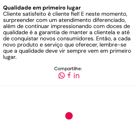
Qualidade em primeiro lugar
Cliente satisfeito é cliente fiel! E neste momento,
surpreender com um atendimento diferenciado,
além de continuar impressionando com doces de
qualidade é a garantia de manter a clientela e até
de conquistar novos consumidores. Então, a cada
novo produto e serviço que oferecer, lembre-se
que a qualidade deve vir sempre vem em primeiro
lugar.
Compartilhe: