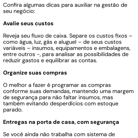
Confira algumas dicas para auxiliar na gestão de
seu negócio:
Avalie seus custos
Reveja seu fluxo de caixa. Separe os custos fixos –
como água, luz, gás e aluguel – de seus custos
variáveis – insumos, equipamentos e embalagens,
entre outros -, para analisar as possibilidades de
reduzir gastos e equilibrar as contas.
Organize suas compras
O melhor a fazer é programar as compras
conforme suas demandas, mantendo uma margem
de segurança para não faltar insumos, mas
também evitando desperdícios com estoque
parado.
Entregas na porta de casa, com segurança
Se você ainda não trabalha com sistema de