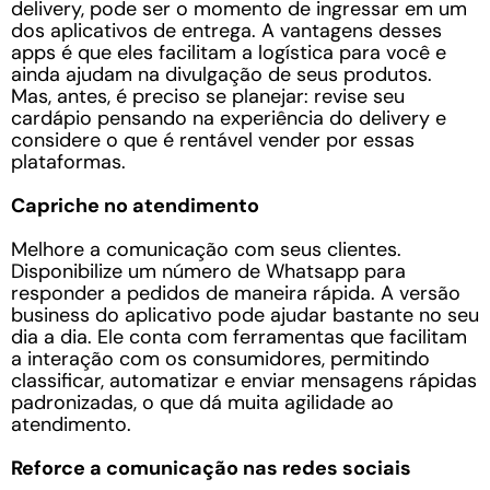
delivery, pode ser o momento de ingressar em um
dos aplicativos de entrega. A vantagens desses
apps é que eles facilitam a logística para você e
ainda ajudam na divulgação de seus produtos.
Mas, antes, é preciso se planejar: revise seu
cardápio pensando na experiência do delivery e
considere o que é rentável vender por essas
plataformas.
Capriche no atendimento
Melhore a comunicação com seus clientes.
Disponibilize um número de Whatsapp para
responder a pedidos de maneira rápida. A versão
business do aplicativo pode ajudar bastante no seu
dia a dia. Ele conta com ferramentas que facilitam
a interação com os consumidores, permitindo
classificar, automatizar e enviar mensagens rápidas
padronizadas, o que dá muita agilidade ao
atendimento.
Reforce a comunicação nas redes sociais