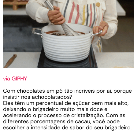
via GIPHY
Com chocolates em pó tão incríveis por aí, porque
insistir nos achocolatados?
Eles têm um percentual de açúcar bem mais alto,
deixando o brigadeiro muito mais doce e
acelerando o processo de cristalização. Com as
diferentes porcentagens de cacau, você pode
escolher a intensidade de sabor do seu brigadeiro.