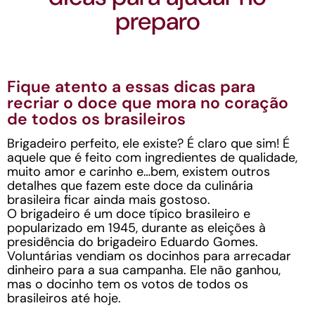
preparo
Fique atento a essas dicas para
recriar o doce que mora no coração
de todos os brasileiros
Brigadeiro perfeito, ele existe? É claro que sim! É
aquele que é feito com ingredientes de qualidade,
muito amor e carinho e…bem, existem outros
detalhes que fazem este doce da culinária
brasileira ficar ainda mais gostoso.
O brigadeiro é um doce típico brasileiro e
popularizado em 1945, durante as eleições à
presidência do brigadeiro Eduardo Gomes.
Voluntárias vendiam os docinhos para arrecadar
dinheiro para a sua campanha. Ele não ganhou,
mas o docinho tem os votos de todos os
brasileiros até hoje.