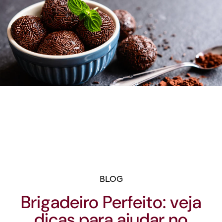
BLOG
Brigadeiro Perfeito: veja
dicas para ajudar no