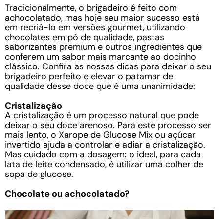
Tradicionalmente, o brigadeiro é feito com
achocolatado, mas hoje seu maior sucesso está
em recriá-lo em versões gourmet, utilizando
chocolates em pó de qualidade, pastas
saborizantes premium e outros ingredientes que
conferem um sabor mais marcante ao docinho
clássico. Confira as nossas dicas para deixar o seu
brigadeiro perfeito e elevar o patamar de
qualidade desse doce que é uma unanimidade:
Cristalização
A cristalização é um processo natural que pode
deixar o seu doce arenoso. Para este processo ser
mais lento, o Xarope de Glucose Mix ou açúcar
invertido ajuda a controlar e adiar a cristalização.
Mas cuidado com a dosagem: o ideal, para cada
lata de leite condensado, é utilizar uma colher de
sopa de glucose.
Chocolate ou achocolatado?