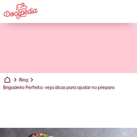
Blog
Brigadeiro Perfeito: veja dicas para ajudar no preparo