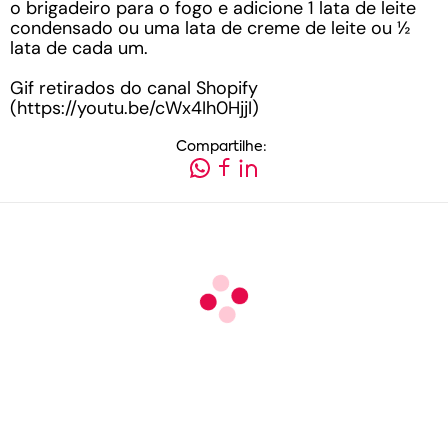
o brigadeiro para o fogo e adicione 1 lata de leite
condensado ou uma lata de creme de leite ou ½
lata de cada um.
Gif retirados do canal Shopify
(https://youtu.be/cWx4Ih0HjjI)
Compartilhe: