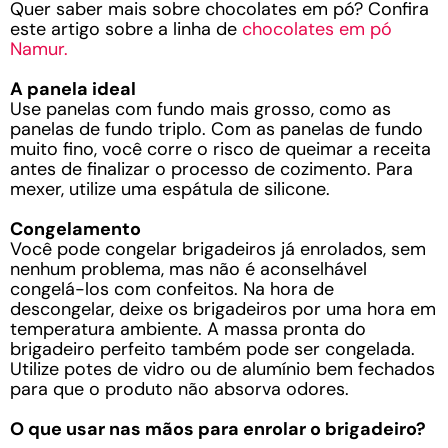
Quer saber mais sobre chocolates em pó? Confira
este artigo sobre a linha de
chocolates em pó
Namur.
A panela ideal
Use panelas com fundo mais grosso, como as
panelas de fundo triplo. Com as panelas de fundo
muito fino, você corre o risco de queimar a receita
antes de finalizar o processo de cozimento. Para
mexer, utilize uma espátula de silicone.
Congelamento
Você pode congelar brigadeiros já enrolados, sem
nenhum problema, mas não é aconselhável
congelá-los com confeitos. Na hora de
descongelar, deixe os brigadeiros por uma hora em
temperatura ambiente. A massa pronta do
brigadeiro perfeito também pode ser congelada.
Utilize potes de vidro ou de alumínio bem fechados
para que o produto não absorva odores.
O que usar nas mãos para enrolar o brigadeiro?