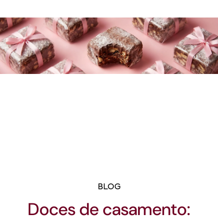
BLOG
Doces de casamento: