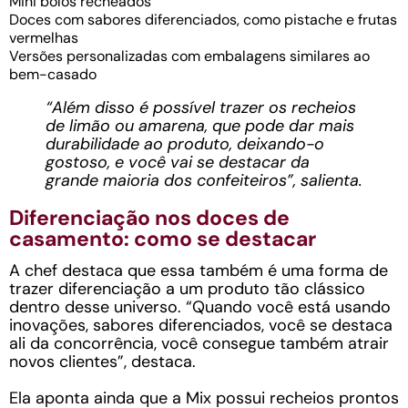
Mini bolos recheados
Doces com sabores diferenciados, como pistache e frutas
vermelhas
Versões personalizadas com embalagens similares ao
bem-casado
“Além disso é possível trazer os recheios
de limão ou amarena, que pode dar mais
durabilidade ao produto, deixando-o
gostoso, e você vai se destacar da
grande maioria dos confeiteiros”, salienta.
Diferenciação nos doces de
casamento: como se destacar
A chef destaca que essa também é uma forma de
trazer diferenciação a um produto tão clássico
dentro desse universo. “Quando você está usando
inovações, sabores diferenciados, você se destaca
ali da concorrência, você consegue também atrair
novos clientes”, destaca.
Ela aponta ainda que a Mix possui recheios prontos