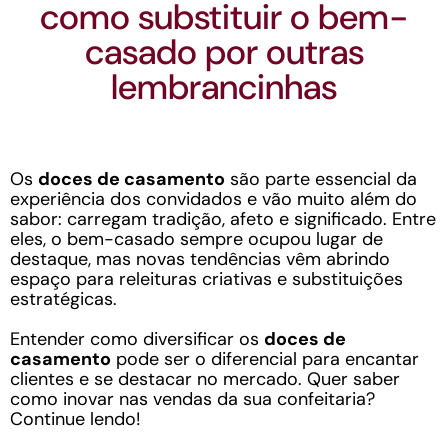
como substituir o bem-
casado por outras
lembrancinhas
Os
doces de casamento
são parte essencial da
experiência dos convidados e vão muito além do
sabor: carregam tradição, afeto e significado. Entre
eles, o bem-casado sempre ocupou lugar de
destaque, mas novas tendências vêm abrindo
espaço para releituras criativas e substituições
estratégicas.
Entender como diversificar os
doces de
casamento
pode ser o diferencial para encantar
clientes e se destacar no mercado. Quer saber
como inovar nas vendas da sua confeitaria?
Continue lendo!