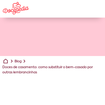
Blog
Doces de casamento: como substituir o bem-casado por
outras lembrancinhas