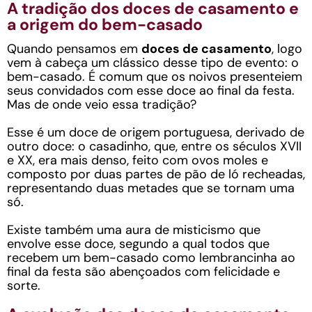
A tradição dos doces de casamento e
a origem do bem-casado
Quando pensamos em
doces de casamento
, logo
vem à cabeça um clássico desse tipo de evento: o
bem-casado. É comum que os noivos presenteiem
seus convidados com esse doce ao final da festa.
Mas de onde veio essa tradição?
Esse é um doce de origem portuguesa, derivado de
outro doce: o casadinho, que, entre os séculos XVII
e XX, era mais denso, feito com ovos moles e
composto por duas partes de pão de ló recheadas,
representando duas metades que se tornam uma
só.
Existe também uma aura de misticismo que
envolve esse doce, segundo a qual todos que
recebem um bem-casado como lembrancinha ao
final da festa são abençoados com felicidade e
sorte.