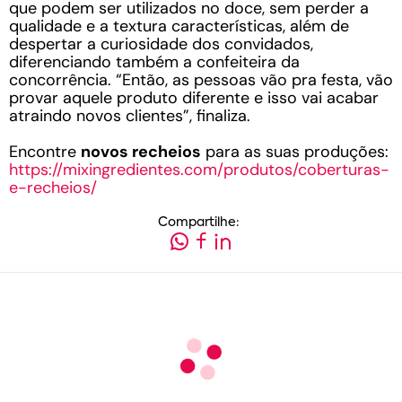
que podem ser utilizados no doce, sem perder a
qualidade e a textura características, além de
despertar a curiosidade dos convidados,
diferenciando também a confeiteira da
concorrência. “Então, as pessoas vão pra festa, vão
provar aquele produto diferente e isso vai acabar
atraindo novos clientes”, finaliza.
Encontre
novos recheios
para as suas produções:
https://mixingredientes.com/produtos/coberturas-
e-recheios/
Compartilhe: