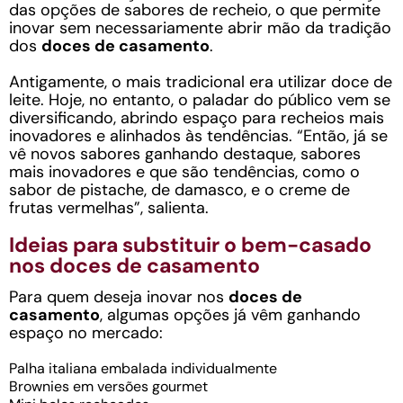
das opções de sabores de recheio, o que permite
inovar sem necessariamente abrir mão da tradição
dos
doces de casamento
.
Antigamente, o mais tradicional era utilizar doce de
leite. Hoje, no entanto, o paladar do público vem se
diversificando, abrindo espaço para recheios mais
inovadores e alinhados às tendências. “Então, já se
vê novos sabores ganhando destaque, sabores
mais inovadores e que são tendências, como o
sabor de pistache, de damasco, e o creme de
frutas vermelhas”, salienta.
Ideias para substituir o bem-casado
nos doces de casamento
Para quem deseja inovar nos
doces de
casamento
, algumas opções já vêm ganhando
espaço no mercado:
Palha italiana embalada individualmente
Brownies em versões gourmet