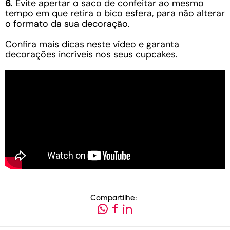
6.
Evite apertar o saco de confeitar ao mesmo
tempo em que retira o bico esfera, para não alterar
o formato da sua decoração.
Confira mais dicas neste vídeo e garanta
decorações incríveis nos seus cupcakes.
Compartilhe: