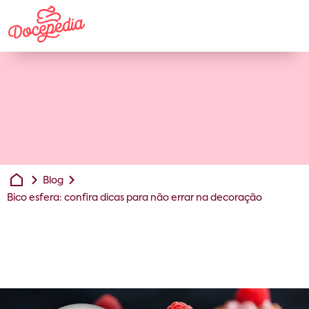
Blog
Bico esfera: confira dicas para não errar na decoração