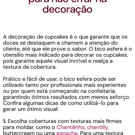
decoração
A decoração de cupcakes é o que garante que os
doces se destaquem e chamem a atenção do
cliente, até que ele prove o sabor. O bico esfera é o
utensílio mais indicado para decorar os cupcakes,
pois garante aquele visual incrível e realça a
textura da cobertura.
Prático e fácil de usar, o bico esfera pode ser
utilizado tanto por profissionais mais experientes
ou por quem está começando na confeitaria,
garantindo ótimos resultados com menos esforço.
Confira algumas dicas de como utilizá-lo para
gerar um ótimo visual:
1.
Escolha coberturas com texturas mais firmes
para moldar, como o
Chantilinho
,
chantilly
,
buttercream ou uma
ganache
. Para uma textura