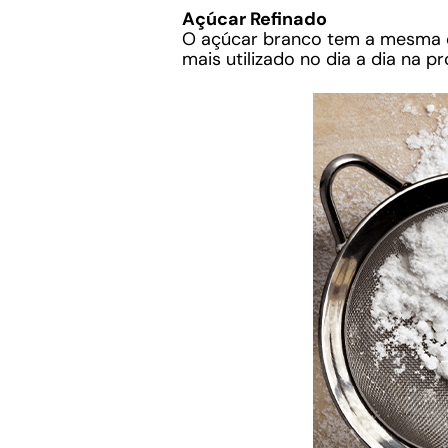
Açúcar Refinado
O açúcar branco tem a mesma co
mais utilizado no dia a dia na p