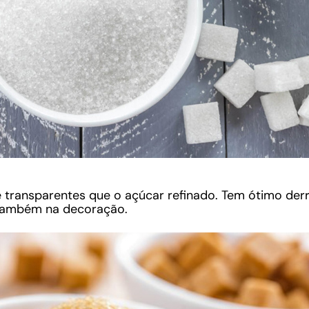
 transparentes que o açúcar refinado. Tem ótimo derr
 também na decoração.