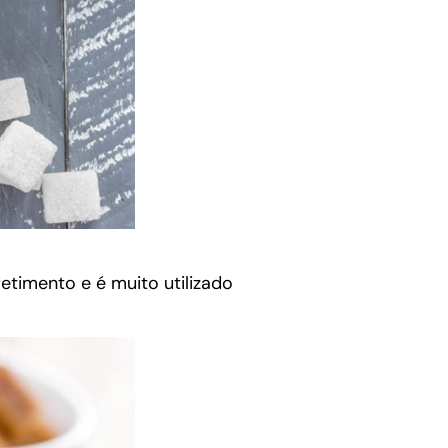
etimento e é muito utilizado