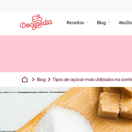
Receitas
Blog
AbcDo
Blog
Tipos de açúcar mais utilizados na confe