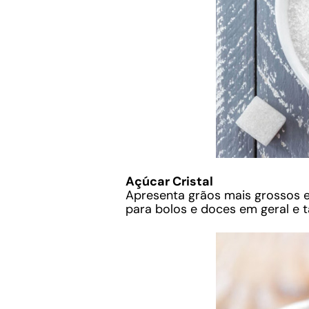
Açúcar Cristal
Apresenta grãos mais grossos e
para bolos e doces em geral e