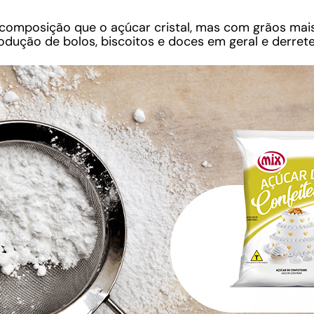
mposição que o açúcar cristal, mas com grãos mais 
rodução de bolos, biscoitos e doces em geral e derrete