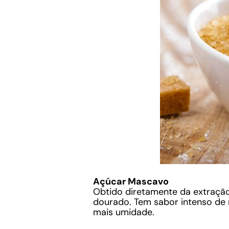
Açúcar Mascavo
Obtido diretamente da extração
dourado. Tem sabor intenso de 
mais umidade.