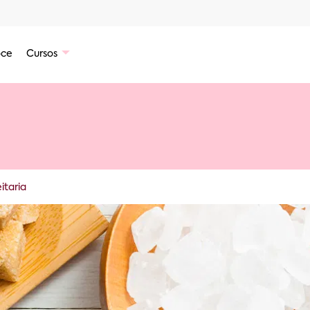
ce
Cursos
itaria