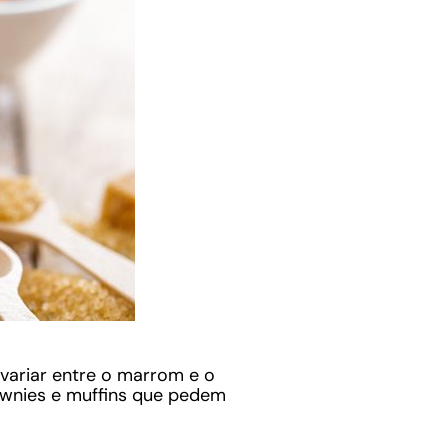
variar entre o marrom e o
ownies e muffins que pedem