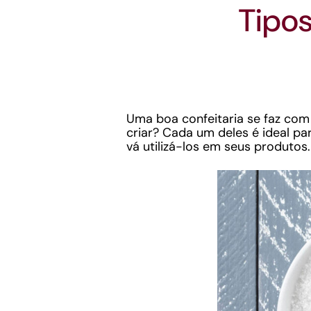
Tipos
Uma boa confeitaria se faz com
criar? Cada um deles é ideal pa
vá utilizá-los em seus produtos.