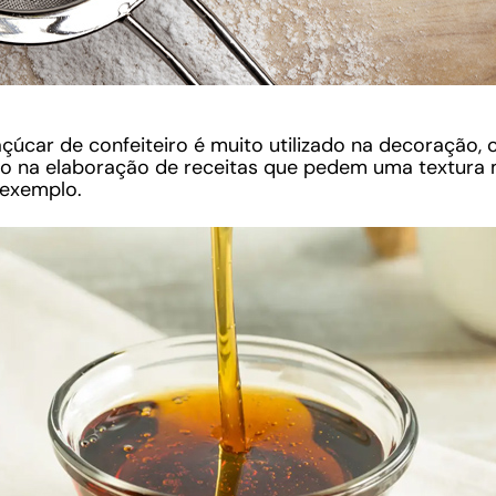
çúcar de confeiteiro é muito utilizado na decoração,
o na elaboração de receitas que pedem uma textura 
r exemplo.