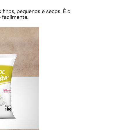
finos, pequenos e secos. É o
 facilmente.