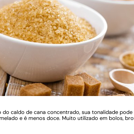
 do caldo de cana concentrado, sua tonalidade pode 
melado e é menos doce. Muito utilizado em bolos, br