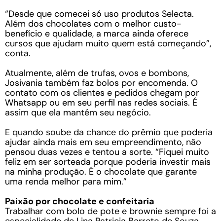
“Desde que comecei só uso produtos Selecta.
Além dos chocolates com o melhor custo-
benefício e qualidade, a marca ainda oferece
cursos que ajudam muito quem está começando”,
conta.
Atualmente, além de trufas, ovos e bombons,
Josivania também faz bolos por encomenda. O
contato com os clientes e pedidos chegam por
Whatsapp ou em seu perfil nas redes sociais. É
assim que ela mantém seu negócio.
E quando soube da chance do prêmio que poderia
ajudar ainda mais em seu empreendimento, não
pensou duas vezes e tentou a sorte. “Fiquei muito
feliz em ser sorteada porque poderia investir mais
na minha produção. É o chocolate que garante
uma renda melhor para mim.”
Paixão por chocolate e confeitaria
Trabalhar com bolo de pote e brownie sempre foi a