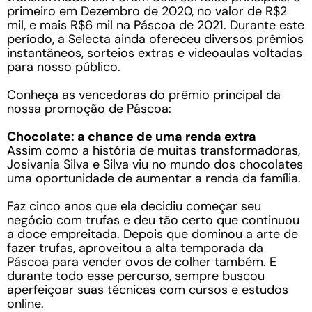
primeiro em Dezembro de 2020, no valor de R$2
mil, e mais R$6 mil na Páscoa de 2021. Durante este
período, a Selecta ainda ofereceu diversos prêmios
instantâneos, sorteios extras e videoaulas voltadas
para nosso público.
Conheça as vencedoras do prêmio principal da
nossa promoção de Páscoa:
Chocolate: a chance de uma renda extra
Assim como a história de muitas transformadoras,
Josivania Silva e Silva viu no mundo dos chocolates
uma oportunidade de aumentar a renda da família.
Faz cinco anos que ela decidiu começar seu
negócio com trufas e deu tão certo que continuou
a doce empreitada. Depois que dominou a arte de
fazer trufas, aproveitou a alta temporada da
Páscoa para vender ovos de colher também. E
durante todo esse percurso, sempre buscou
aperfeiçoar suas técnicas com cursos e estudos
online.