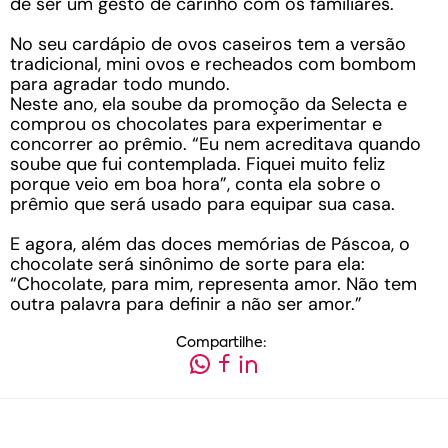
de ser um gesto de carinho com os familiares.
No seu cardápio de ovos caseiros tem a versão
tradicional, mini ovos e recheados com bombom
para agradar todo mundo.
Neste ano, ela soube da promoção da Selecta e
comprou os chocolates para experimentar e
concorrer ao prêmio. “Eu nem acreditava quando
soube que fui contemplada. Fiquei muito feliz
porque veio em boa hora”, conta ela sobre o
prêmio que será usado para equipar sua casa.
E agora, além das doces memórias de Páscoa, o
chocolate será sinônimo de sorte para ela:
“Chocolate, para mim, representa amor. Não tem
outra palavra para definir a não ser amor.”
Compartilhe: