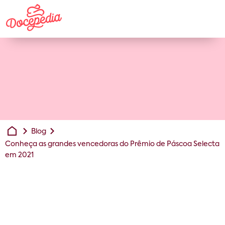
Blog
Conheça as grandes vencedoras do Prêmio de Páscoa Selecta
em 2021