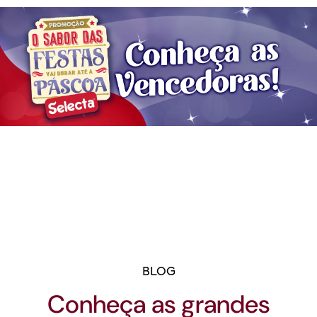
BLOG
Conheça as grandes