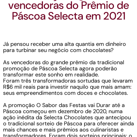
vencedoras do Prêmio de
Páscoa Selecta em 2021
Já pensou receber uma alta quantia em dinheiro
para turbinar seu negócio com chocolates?
As vencedoras do grande prêmio da tradicional
promoção de Páscoa Selecta agora poderão
transformar este sonho em realidade.
Foram três transformadoras sortudas que levaram
R$6 mil reais para investir naquilo que mais amam:
seus empreendimentos com doces e chocolates.
A promoção O Sabor das Festas vai Durar até a
Páscoa começou em dezembro de 2020, numa
ação inédita da Selecta Chocolates que antecipou
o tradicional sorteio de Páscoa para oferecer ainda
mais chances e mais prêmios aos culinaristas e
transformadores. Foram dois sorteios principais: o