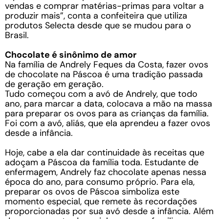
vendas e comprar matérias-primas para voltar a
produzir mais”, conta a confeiteira que utiliza
produtos Selecta desde que se mudou para o
Brasil.
Chocolate é sinônimo de amor
Na família de Andrely Feques da Costa, fazer ovos
de chocolate na Páscoa é uma tradição passada
de geração em geração.
Tudo começou com a avó de Andrely, que todo
ano, para marcar a data, colocava a mão na massa
para preparar os ovos para as crianças da família.
Foi com a avó, aliás, que ela aprendeu a fazer ovos
desde a infância.
Hoje, cabe a ela dar continuidade às receitas que
adoçam a Páscoa da família toda. Estudante de
enfermagem, Andrely faz chocolate apenas nessa
época do ano, para consumo próprio. Para ela,
preparar os ovos de Páscoa simboliza este
momento especial, que remete às recordações
proporcionadas por sua avó desde a infância. Além