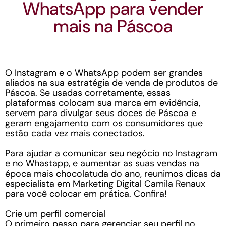
WhatsApp para vender
mais na Páscoa
O Instagram e o WhatsApp podem ser grandes
aliados na sua estratégia de venda de produtos de
Páscoa. Se usadas corretamente, essas
plataformas colocam sua marca em evidência,
servem para divulgar seus doces de Páscoa e
geram engajamento com os consumidores que
estão cada vez mais conectados.
Para ajudar a comunicar seu negócio no Instagram
e no Whastapp, e aumentar as suas vendas na
época mais chocolatuda do ano, reunimos dicas da
especialista em Marketing Digital Camila Renaux
para você colocar em prática. Confira!
Crie um perfil comercial
O primeiro passo para gerenciar seu perfil no