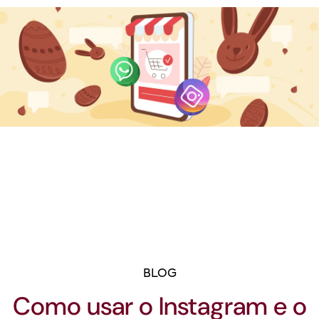
BLOG
Como usar o Instagram e o