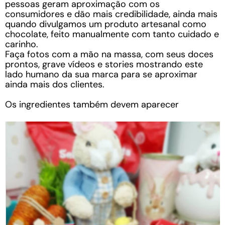
pessoas geram aproximação com os
consumidores e dão mais credibilidade, ainda mais
quando divulgamos um produto artesanal como
chocolate, feito manualmente com tanto cuidado e
carinho.
Faça fotos com a mão na massa, com seus doces
prontos, grave vídeos e stories mostrando este
lado humano da sua marca para se aproximar
ainda mais dos clientes.
Os ingredientes também devem aparecer