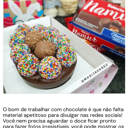
O bom de trabalhar com chocolate é que não falta
material apetitoso para divulgar nas redes sociais!
Você nem precisa aguardar o doce ficar pronto
para fazer fotos irresistíveis, você pode mostrar os