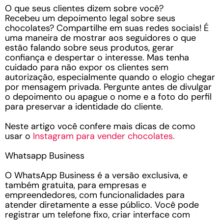
O que seus clientes dizem sobre você?
Recebeu um depoimento legal sobre seus
chocolates? Compartilhe em suas redes sociais! É
uma maneira de mostrar aos seguidores o que
estão falando sobre seus produtos, gerar
confiança e despertar o interesse. Mas tenha
cuidado para não expor os clientes sem
autorização, especialmente quando o elogio chegar
por mensagem privada. Pergunte antes de divulgar
o depoimento ou apague o nome e a foto do perfil
para preservar a identidade do cliente.
Neste artigo você confere mais dicas de como
usar o
Instagram para vender chocolates.
Whatsapp Business
O WhatsApp Business é a versão exclusiva, e
também gratuita, para empresas e
empreendedores, com funcionalidades para
atender diretamente a esse público. Você pode
registrar um telefone fixo, criar interface com