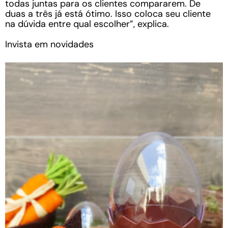
todas juntas para os clientes compararem. De
duas a três já está ótimo. Isso coloca seu cliente
na dúvida entre qual escolher”, explica.
Invista em novidades