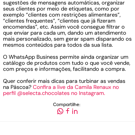
sugestões de mensagens automáticas, organizar
seus clientes por meio de etiquetas, como por
exemplo “clientes com restrições alimentares”,
“clientes frequentes”, “clientes que já fizeram
encomendas”, etc. Assim você consegue filtrar o
que enviar para cada um, dando um atendimento
mais personalizado, sem gerar spam disparando os
mesmos conteúdos para todos da sua lista.
O WhatsApp Business permite ainda organizar um
catálogo de produtos com tudo o que você vende,
com preços e informações, facilitando a compra.
Quer conferir mais dicas para turbinar as vendas
na Páscoa?
Confira a live da Camila Renaux no
perfil @selecta.chocolates no Instagram.
Compartilhe: