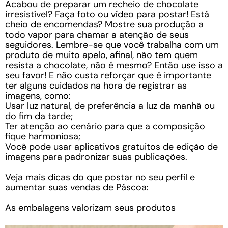
Acabou de preparar um recheio de chocolate
irresistível? Faça foto ou vídeo para postar! Está
cheio de encomendas? Mostre sua produção a
todo vapor para chamar a atenção de seus
seguidores. Lembre-se que você trabalha com um
produto de muito apelo, afinal, não tem quem
resista a chocolate, não é mesmo? Então use isso a
seu favor! E não custa reforçar que é importante
ter alguns cuidados na hora de registrar as
imagens, como:
Usar luz natural, de preferência a luz da manhã ou
do fim da tarde;
Ter atenção ao cenário para que a composição
fique harmoniosa;
Você pode usar aplicativos gratuitos de edição de
imagens para padronizar suas publicações.
Veja mais dicas do que postar no seu perfil e
aumentar suas vendas de Páscoa:
As embalagens valorizam seus produtos