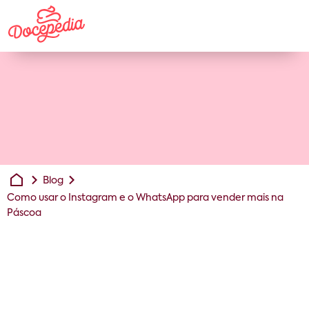
Blog
Como usar o Instagram e o WhatsApp para vender mais na
Páscoa