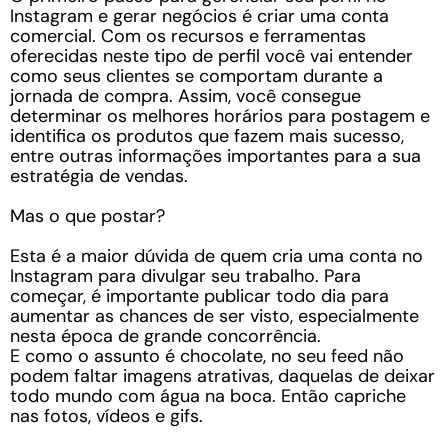
Instagram e gerar negócios é criar uma conta
comercial. Com os recursos e ferramentas
oferecidas neste tipo de perfil você vai entender
como seus clientes se comportam durante a
jornada de compra. Assim, você consegue
determinar os melhores horários para postagem e
identifica os produtos que fazem mais sucesso,
entre outras informações importantes para a sua
estratégia de vendas.
Mas o que postar?
Esta é a maior dúvida de quem cria uma conta no
Instagram para divulgar seu trabalho. Para
começar, é importante publicar todo dia para
aumentar as chances de ser visto, especialmente
nesta época de grande concorrência.
E como o assunto é chocolate, no seu feed não
podem faltar imagens atrativas, daquelas de deixar
todo mundo com água na boca. Então capriche
nas fotos, vídeos e gifs.