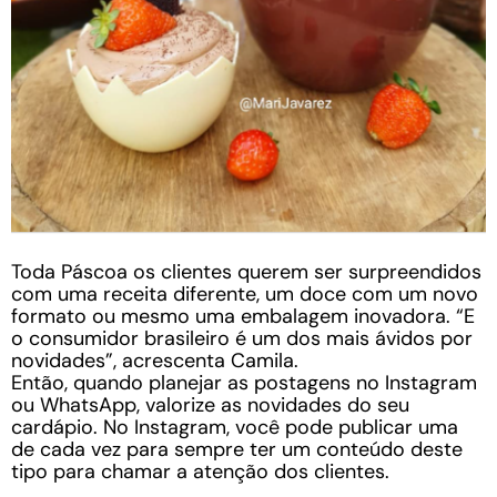
Toda Páscoa os clientes querem ser surpreendidos
com uma receita diferente, um doce com um novo
formato ou mesmo uma embalagem inovadora. “E
o consumidor brasileiro é um dos mais ávidos por
novidades”, acrescenta Camila.
Então, quando planejar as postagens no Instagram
ou WhatsApp, valorize as novidades do seu
cardápio. No Instagram, você pode publicar uma
de cada vez para sempre ter um conteúdo deste
tipo para chamar a atenção dos clientes.