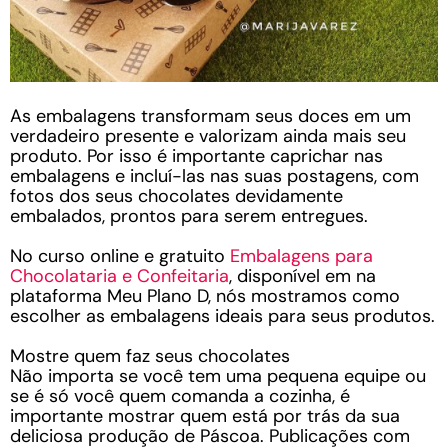
As embalagens transformam seus doces em um
verdadeiro presente e valorizam ainda mais seu
produto. Por isso é importante caprichar nas
embalagens e incluí-las nas suas postagens, com
fotos dos seus chocolates devidamente
embalados, prontos para serem entregues.
No curso online e gratuito
Embalagens para
Chocolataria e Confeitaria
, disponível em na
plataforma Meu Plano D, nós mostramos como
escolher as embalagens ideais para seus produtos.
Mostre quem faz seus chocolates
Não importa se você tem uma pequena equipe ou
se é só você quem comanda a cozinha, é
importante mostrar quem está por trás da sua
deliciosa produção de Páscoa. Publicações com