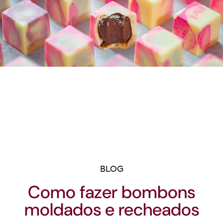
BLOG
Como fazer bombons
moldados e recheados