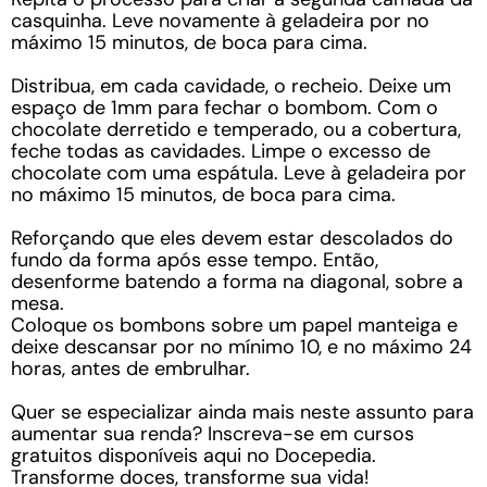
casquinha. Leve novamente à geladeira por no
máximo 15 minutos, de boca para cima.
Distribua, em cada cavidade, o recheio. Deixe um
espaço de 1mm para fechar o bombom. Com o
chocolate derretido e temperado, ou a cobertura,
feche todas as cavidades. Limpe o excesso de
chocolate com uma espátula. Leve à geladeira por
no máximo 15 minutos, de boca para cima.
Reforçando que eles devem estar descolados do
fundo da forma após esse tempo. Então,
desenforme batendo a forma na diagonal, sobre a
mesa.
Coloque os bombons sobre um papel manteiga e
deixe descansar por no mínimo 10, e no máximo 24
horas, antes de embrulhar.
Quer se especializar ainda mais neste assunto para
aumentar sua renda? Inscreva-se em cursos
gratuitos disponíveis aqui no Docepedia.
Transforme doces, transforme sua vida!