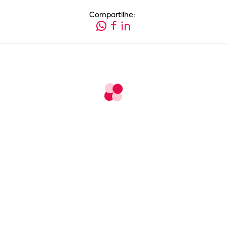
Compartilhe: