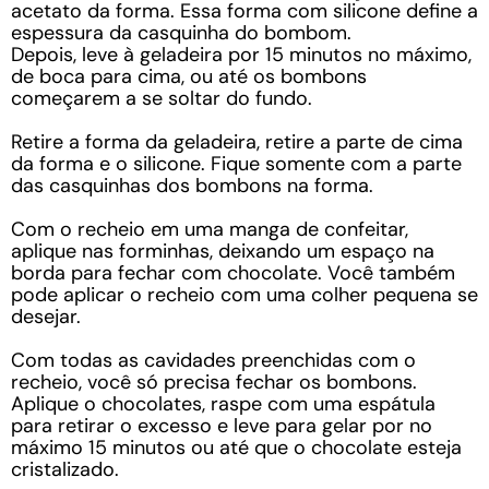
acetato da forma. Essa forma com silicone define a
espessura da casquinha do bombom.
Depois, leve à geladeira por 15 minutos no máximo,
de boca para cima, ou até os bombons
começarem a se soltar do fundo.
Retire a forma da geladeira, retire a parte de cima
da forma e o silicone. Fique somente com a parte
das casquinhas dos bombons na forma.
Com o recheio em uma manga de confeitar,
aplique nas forminhas, deixando um espaço na
borda para fechar com chocolate. Você também
pode aplicar o recheio com uma colher pequena se
desejar.
Com todas as cavidades preenchidas com o
recheio, você só precisa fechar os bombons.
Aplique o chocolates, raspe com uma espátula
para retirar o excesso e leve para gelar por no
máximo 15 minutos ou até que o chocolate esteja
cristalizado.