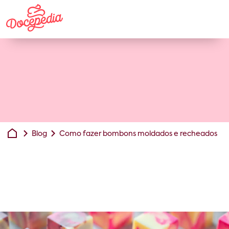
Blog
Como fazer bombons moldados e recheados