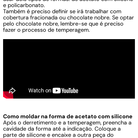
e policarbonato.
Também é preciso definir se irá trabalhar com
cobertura fracionada ou chocolate nobre. Se optar
pelo chocolate nobre, lembre-se que é preciso
fazer o processo de temperagem.
Como moldar na forma de acetato com silicone
Após o derretimento e a temperagem, preencha a
cavidade da forma até a indicação. Coloque a
parte de silicone e encaixe a outra peça do