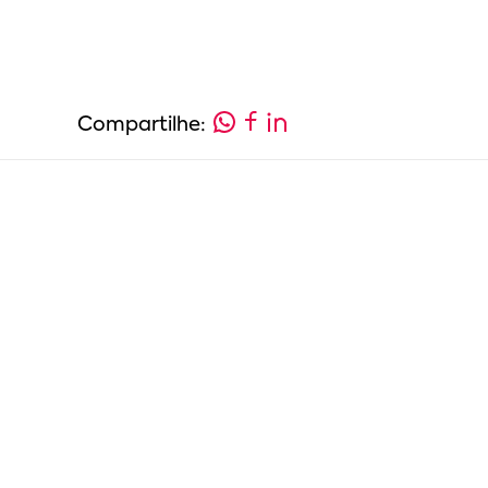
Compartilhe: