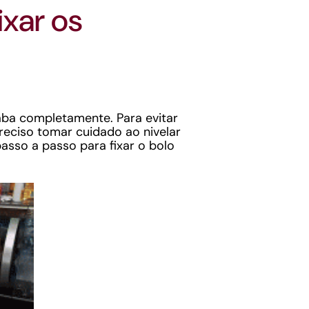
ixar os
aba completamente. Para evitar
reciso tomar cuidado ao nivelar
passo a passo para fixar o bolo