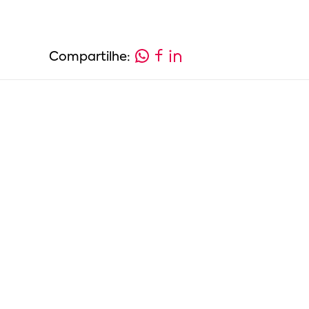
Compartilhe: