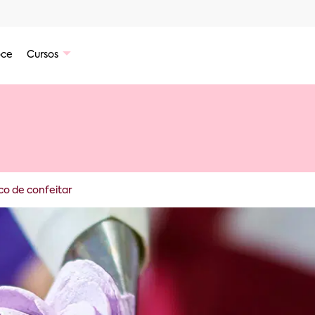
ce
Cursos
co de confeitar