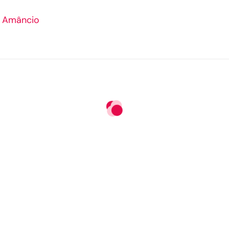
 Amâncio