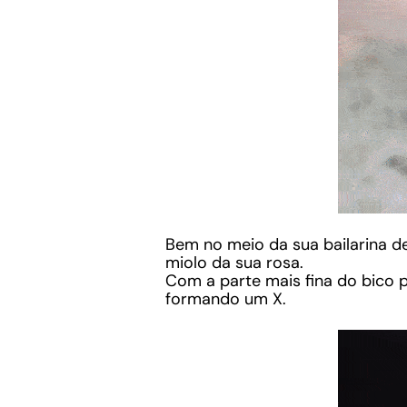
Bem no meio da sua bailarina de
miolo da sua rosa.
Com a parte mais fina do bico 
formando um X.