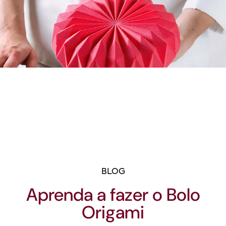
BLOG
Aprenda a fazer o Bolo
Origami