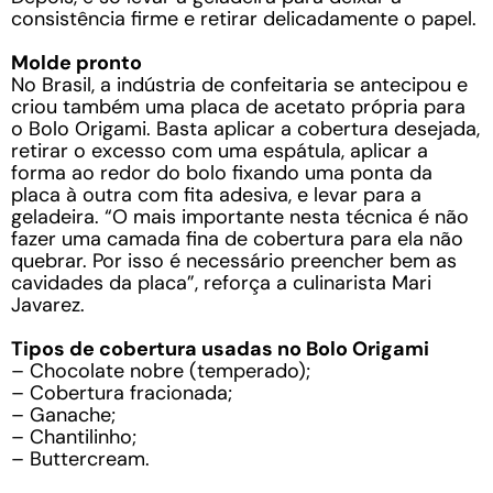
consistência firme e retirar delicadamente o papel.
Molde pronto
No Brasil, a indústria de confeitaria se antecipou e
criou também uma placa de acetato própria para
o Bolo Origami. Basta aplicar a cobertura desejada,
retirar o excesso com uma espátula, aplicar a
forma ao redor do bolo fixando uma ponta da
placa à outra com fita adesiva, e levar para a
geladeira. “O mais importante nesta técnica é não
fazer uma camada fina de cobertura para ela não
quebrar. Por isso é necessário preencher bem as
cavidades da placa”, reforça a culinarista Mari
Javarez.
Tipos de cobertura usadas no Bolo Origami
– Chocolate nobre (temperado);
– Cobertura fracionada;
– Ganache;
– Chantilinho;
– Buttercream.