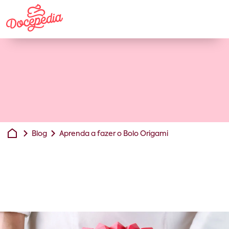
Blog
Aprenda a fazer o Bolo Origami