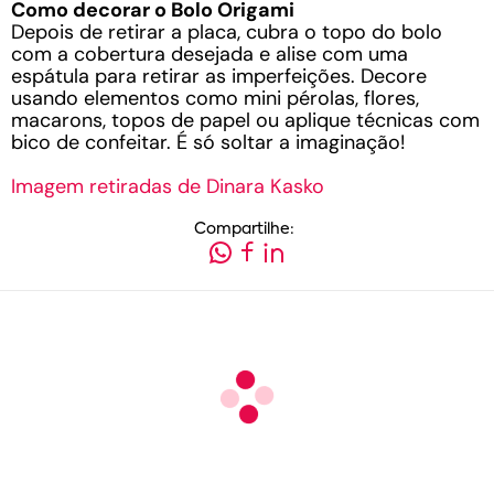
Como decorar o Bolo Origami
Depois de retirar a placa, cubra o topo do bolo
com a cobertura desejada e alise com uma
espátula para retirar as imperfeições. Decore
usando elementos como mini pérolas, flores,
macarons, topos de papel ou aplique técnicas com
bico de confeitar. É só soltar a imaginação!
Imagem retiradas de Dinara Kasko
Compartilhe: