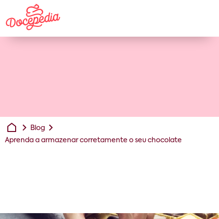
Blog
Aprenda a armazenar corretamente o seu chocolate