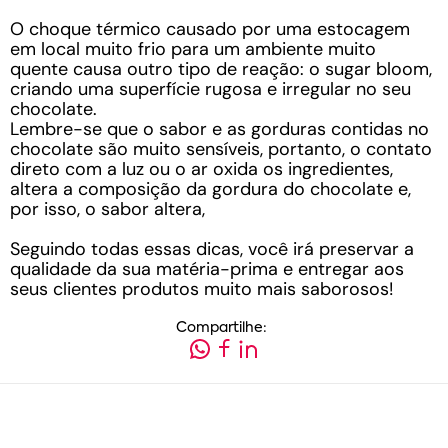
O choque térmico causado por uma estocagem
em local muito frio para um ambiente muito
quente causa outro tipo de reação: o sugar bloom,
criando uma superfície rugosa e irregular no seu
chocolate.
Lembre-se que o sabor e as gorduras contidas no
chocolate são muito sensíveis, portanto, o contato
direto com a luz ou o ar oxida os ingredientes,
altera a composição da gordura do chocolate e,
por isso, o sabor altera,
Seguindo todas essas dicas, você irá preservar a
qualidade da sua matéria-prima e entregar aos
seus clientes produtos muito mais saborosos!
Compartilhe: