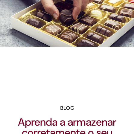
BLOG
Aprenda a armazenar
corretamente o seu