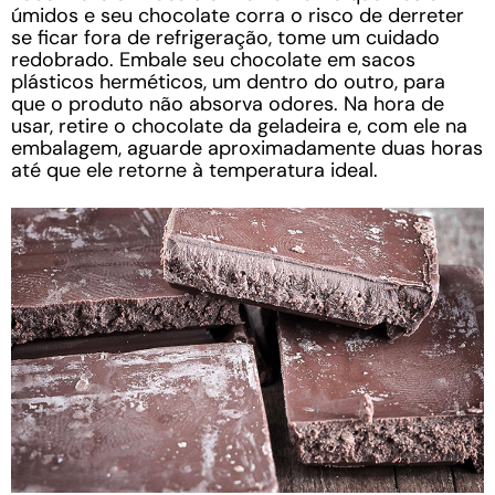
úmidos e seu chocolate corra o risco de derreter
se ficar fora de refrigeração, tome um cuidado
redobrado. Embale seu chocolate em sacos
plásticos herméticos, um dentro do outro, para
que o produto não absorva odores. Na hora de
usar, retire o chocolate da geladeira e, com ele na
embalagem, aguarde aproximadamente duas horas
até que ele retorne à temperatura ideal.