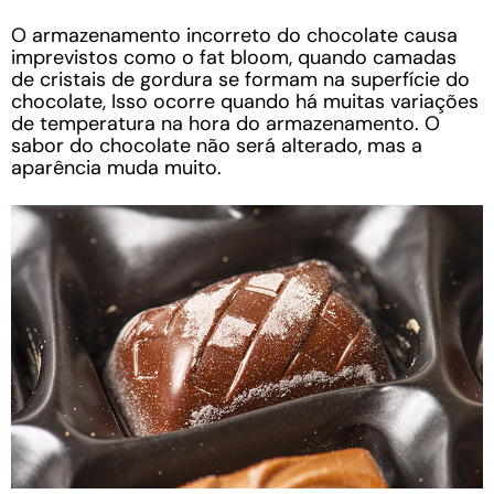
O armazenamento incorreto do chocolate causa
imprevistos como o fat bloom, quando camadas
de cristais de gordura se formam na superfície do
chocolate, Isso ocorre quando há muitas variações
de temperatura na hora do armazenamento. O
sabor do chocolate não será alterado, mas a
aparência muda muito.