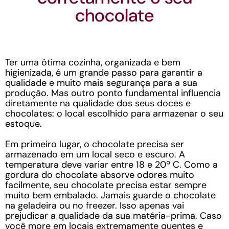
chocolate
Ter uma ótima cozinha, organizada e bem
higienizada, é um grande passo para garantir a
qualidade e muito mais segurança para a sua
produção. Mas outro ponto fundamental influencia
diretamente na qualidade dos seus doces e
chocolates: o local escolhido para armazenar o seu
estoque.
Em primeiro lugar, o chocolate precisa ser
armazenado em um local seco e escuro. A
temperatura deve variar entre 18 e 20º C. Como a
gordura do chocolate absorve odores muito
facilmente, seu chocolate precisa estar sempre
muito bem embalado. Jamais guarde o chocolate
na geladeira ou no freezer. Isso apenas vai
prejudicar a qualidade da sua matéria-prima. Caso
você more em locais extremamente quentes e