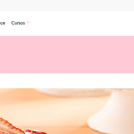
ce
Cursos