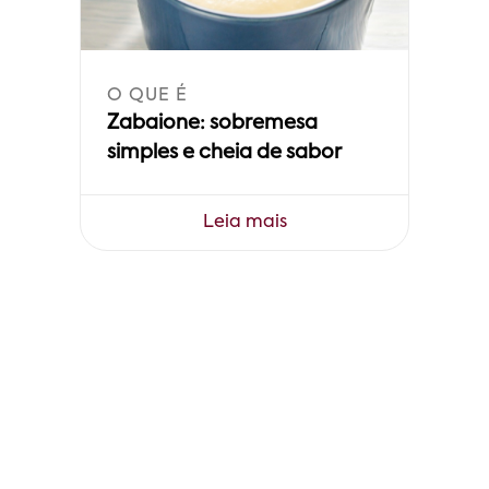
O QUE É
Zabaione: sobremesa
simples e cheia de sabor
Leia mais