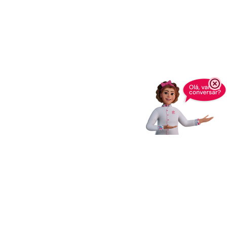
Enviar