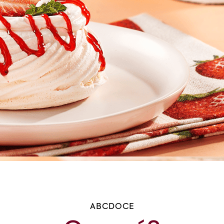
ABCDOCE