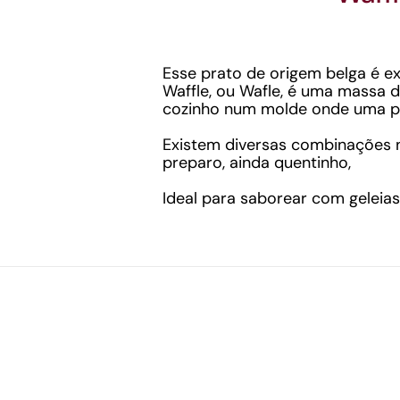
Esse prato de origem belga é 
Waffle, ou Wafle, é uma massa d
cozinho num molde onde uma pr
Existem diversas combinações n
preparo, ainda quentinho,
Ideal para saborear com geleias