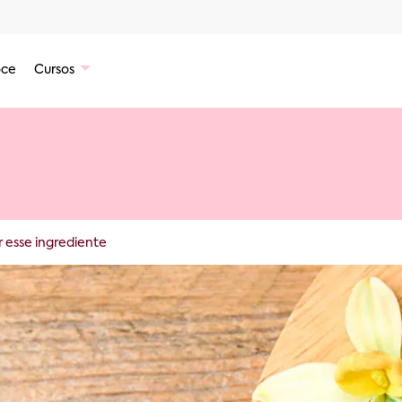
ce
Cursos
r esse ingrediente