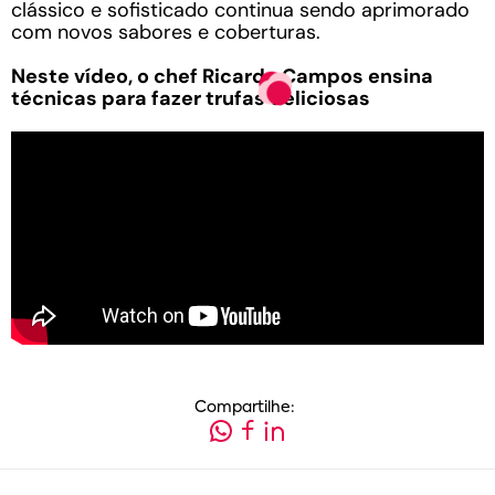
clássico e sofisticado continua sendo aprimorado
com novos sabores e coberturas.
Neste vídeo, o chef Ricardo Campos ensina
técnicas para fazer trufas deliciosas
Compartilhe: