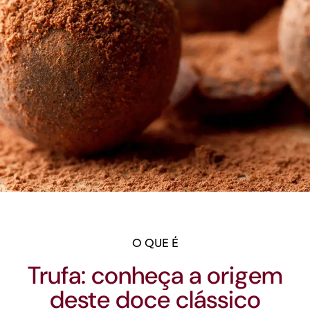
O QUE É
Trufa: conheça a origem
deste doce clássico