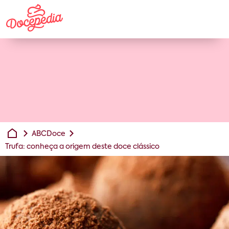
ABCDoce
Trufa: conheça a origem deste doce clássico