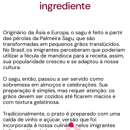
ingrediente
Originário da Ásia e Europa, o sagu é feito a partir
das pérolas da Palmeira Sagu, que são
transformadas em pequenos grãos translúcidos.
No Brasil, os imigrantes perceberam que poderiam
utilizar a fécula de mandioca para a receita, assim,
sua popularidade cresceu e se adaptou à nossa
cultura.
O sagu, então, passou a ser servido como
sobremesa em almoços e celebrações. Sua
preparação é simples, mas requer atenção: os
grãos devem ser cozidos até ficarem macios e
com textura gelatinosa.
Tradicionalmente, o prato é preparado com uma
calda de vinho e açúcar, versão que foi
incorporada à nossa culinária pelos imigrantes