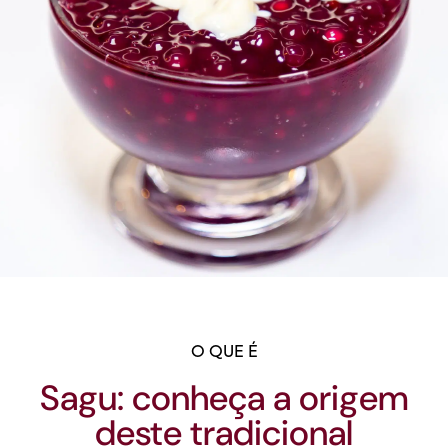
O QUE É
Sagu: conheça a origem
deste tradicional