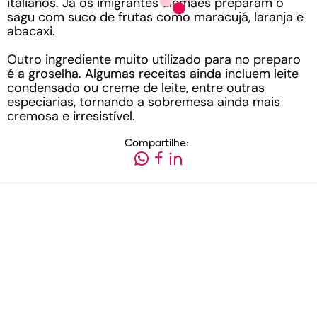
italianos. Já os imigrantes alemães preparam o
sagu com suco de frutas como maracujá, laranja e
abacaxi.
Outro ingrediente muito utilizado para no preparo
é a groselha. Algumas receitas ainda incluem leite
condensado ou creme de leite, entre outras
especiarias, tornando a sobremesa ainda mais
cremosa e irresistível.
Compartilhe: