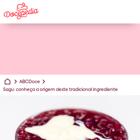
ABCDoce
Sagu: conheça a origem deste tradicional ingrediente