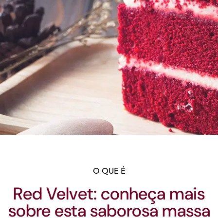
O QUE É
Red Velvet: conheça mais
sobre esta saborosa massa