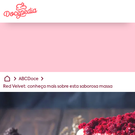
ABCDoce
Red Velvet: conheça mais sobre esta saborosa massa