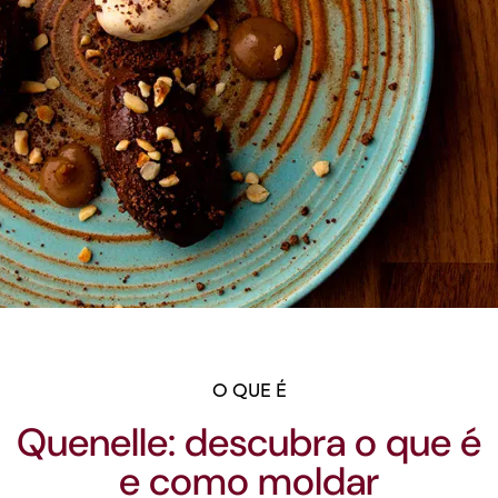
O QUE É
Quenelle: descubra o que é
e como moldar