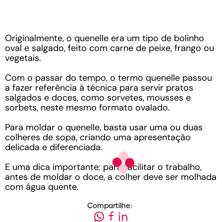
Originalmente, o quenelle era um tipo de bolinho
oval e salgado, feito com carne de peixe, frango ou
vegetais.
Com o passar do tempo, o termo quenelle passou
a fazer referência à técnica para servir pratos
salgados e doces, como sorvetes, mousses e
sorbets, neste mesmo formato ovalado.
Para moldar o quenelle, basta usar uma ou duas
colheres de sopa, criando uma apresentação
delicada e diferenciada.
E uma dica importante: para facilitar o trabalho,
antes de moldar o doce, a colher deve ser molhada
com água quente.
Compartilhe: