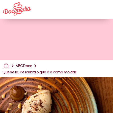
ABCDoce
Quenelle: descubra o que é e como moldar