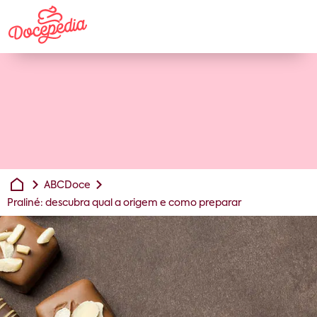
ABCDoce
Praliné: descubra qual a origem e como preparar