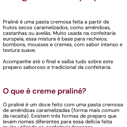
Praliné é uma pasta cremosa feita a partir de
frutos secos caramelizados, como amêndoas,
castanhas ou avelãs. Muito usada na confeitaria
europeia, essa mistura é base para recheios,
bombons, mousses e cremes, com sabor intenso e
textura suave.
Acompanhe até o final e saiba tudo sobre este
preparo saboroso e tradicional da confeitaria.
O que é creme praliné?
O praliné é um doce feito com uma pasta cremosa
de amêndoas caramelizadas (forma mais comum
da receita). Existem três formas de preparo que
levam nomes diferentes para essa delícia feita