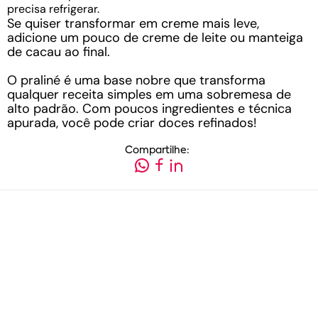
precisa refrigerar.
Se quiser transformar em creme mais leve,
adicione um pouco de creme de leite ou manteiga
de cacau ao final.
O praliné é uma base nobre que transforma
qualquer receita simples em uma sobremesa de
alto padrão. Com poucos ingredientes e técnica
apurada, você pode criar doces refinados!
Compartilhe: