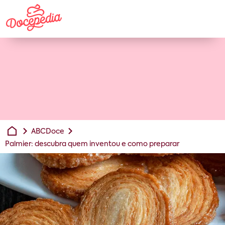
ABCDoce
Palmier: descubra quem inventou e como preparar