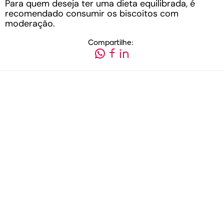
Para quem deseja ter uma dieta equilibrada, é
recomendado consumir os biscoitos com
moderação.
Compartilhe: