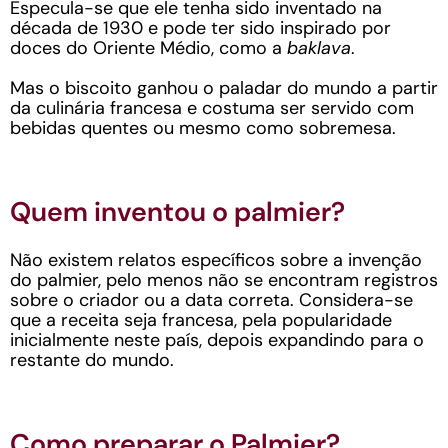
Especula-se que ele tenha sido inventado na
década de 1930 e pode ter sido inspirado por
doces do Oriente Médio, como a
baklava
.
Mas o biscoito ganhou o paladar do mundo a partir
da culinária francesa e costuma ser servido com
bebidas quentes ou mesmo como sobremesa.
Quem inventou o palmier?
Não existem relatos específicos sobre a invenção
do palmier, pelo menos não se encontram registros
sobre o criador ou a data correta. Considera-se
que a receita seja francesa, pela popularidade
inicialmente neste país, depois expandindo para o
restante do mundo.
Como preparar o Palmier?