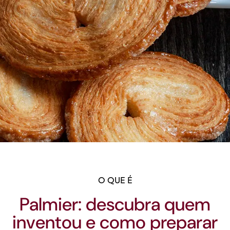
O QUE É
Palmier: descubra quem
inventou e como preparar