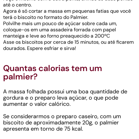
até o centro.
Agora é só cortar a massa em pequenas fatias que você
terá o biscoito no formato do Palmier.
Polvilhe mais um pouco de açúcar sobre cada um,
coloque-os em uma assadeira forrada com papel
manteiga e leve ao forno preaquecido a 200ºC
Asse os biscoitos por cerca de 15 minutos, ou até ficarem
dourados. Espere esfriar e sirva!
Quantas calorias tem um
palmier?
A massa folhada possui uma boa quantidade de
gordura e o preparo leva açúcar, o que pode
aumentar o valor calórico.
Se considerarmos o preparo caseiro, com um
biscoito de aproximadamente 20g, o palmier
apresenta em torno de 75 kcal.