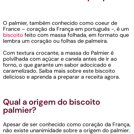
O palmier, também conhecido como coeur de
France – coração da França em português -, é um
biscoito
feito com massa folhada, em formato que
lembra um coração ou folhas de palmeira.
Com textura crocante, a massa do Palmier é
polvilhada com açúcar e canela antes de ir ao
forno, o que garante um sabor adocicado e
caramelizado. Saiba mais sobre este biscoito
delicioso e aprenda a preparar a receita agora.
Qual a origem do biscoito
palmier?
Apesar de ser conhecido como coração da França,
não existe unanimidade sobre a origem do palmier.