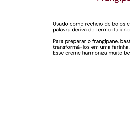
Usado como recheio de bolos e 
palavra deriva do termo italiano
Para preparar o frangipane, ba
transformá-los em uma farinha.
Esse creme harmoniza muito be