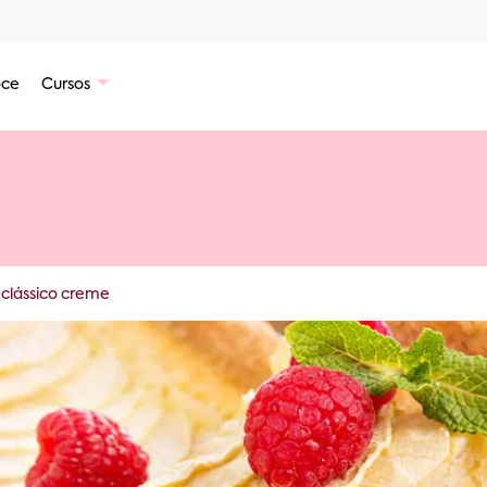
ce
Cursos
 clássico creme