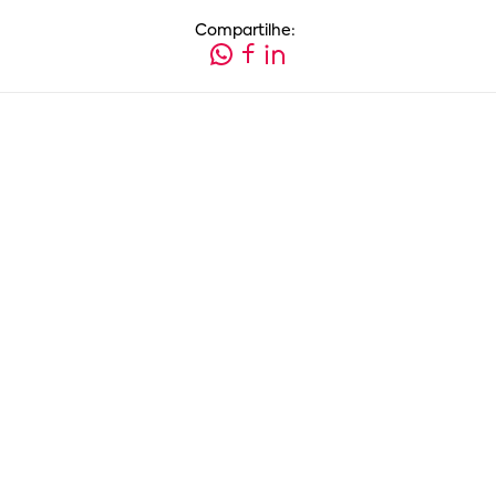
Compartilhe: