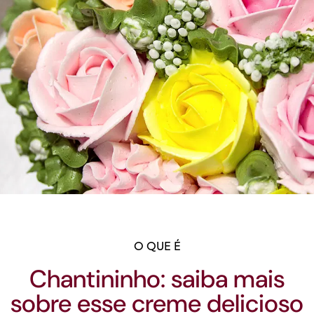
O QUE É
Chantininho: saiba mais
sobre esse creme delicioso