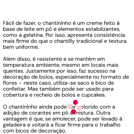
Fácil de fazer, o chantininho é um creme feito à
base de leite em pó e elementos estabilizantes,
como a gelatina. Por isso, apresenta consistência
mais firme do que o chantilly tradicional e textura
bem uniforme.
Além disso, é resistente e se mantém em
temperatura ambiente, mesmo em locais mais
quentes. Justamente por isso, faz sucesso na
decoração de bolos, especialmente no formato de
flores – neste caso, utiliza-se saco e bico de
confeitar. Mas também pode ser usado para
cobertura e recheio de bolos e cupcakes.
O chantininho ainda pode ser colorido com a
adição de corantes em pó à mistura. Outra
vantagem é que, se amolecer, pode ser levado à
geladeira e voltará a ficar firme para o trabalho
com bicos de decoração.