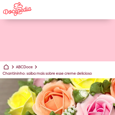
ABCDoce
Chantininho: saiba mais sobre esse creme delicioso