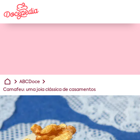
ABCDoce
Camafeu: uma joia clássica de casamentos