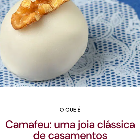
O QUE É
Camafeu: uma joia clássica
de casamentos