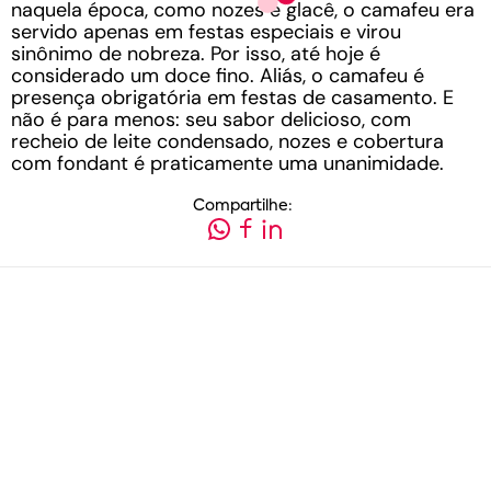
naquela época, como nozes e glacê, o camafeu era
servido apenas em festas especiais e virou
sinônimo de nobreza. Por isso, até hoje é
considerado um doce fino. Aliás, o camafeu é
presença obrigatória em festas de casamento. E
não é para menos: seu sabor delicioso, com
recheio de leite condensado, nozes e cobertura
com fondant é praticamente uma unanimidade.
Compartilhe: