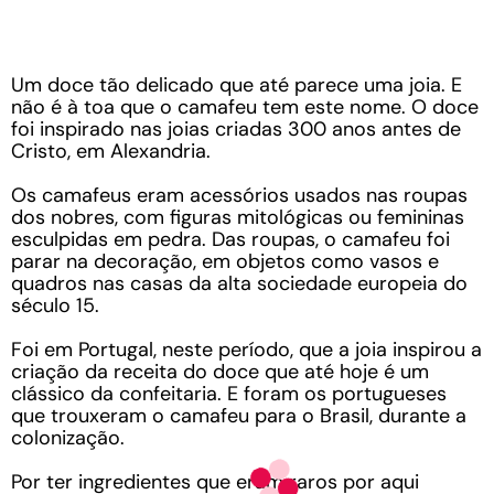
Um doce tão delicado que até parece uma joia. E
não é à toa que o camafeu tem este nome. O doce
foi inspirado nas joias criadas 300 anos antes de
Cristo, em Alexandria.
Os camafeus eram acessórios usados nas roupas
dos nobres, com figuras mitológicas ou femininas
esculpidas em pedra. Das roupas, o camafeu foi
parar na decoração, em objetos como vasos e
quadros nas casas da alta sociedade europeia do
século 15.
Foi em Portugal, neste período, que a joia inspirou a
criação da receita do doce que até hoje é um
clássico da confeitaria. E foram os portugueses
que trouxeram o camafeu para o Brasil, durante a
colonização.
Por ter ingredientes que eram raros por aqui