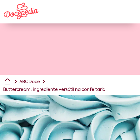
ABCDoce
Buttercream: ingrediente versátil na confeitaria