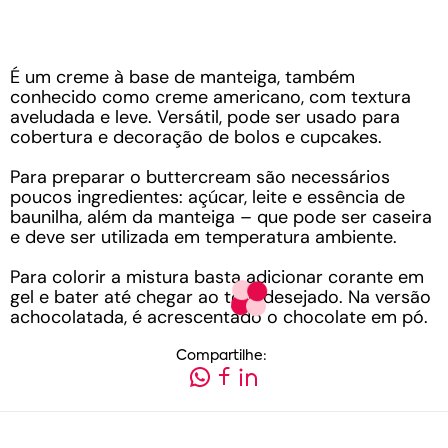
É um creme à base de manteiga, também
conhecido como creme americano, com textura
aveludada e leve. Versátil, pode ser usado para
cobertura e decoração de bolos e cupcakes.
Para preparar o buttercream são necessários
poucos ingredientes: açúcar, leite e essência de
baunilha, além da manteiga – que pode ser caseira
e deve ser utilizada em temperatura ambiente.
Para colorir a mistura basta adicionar corante em
gel e bater até chegar ao tom desejado. Na versão
achocolatada, é acrescentado o chocolate em pó.
Compartilhe: