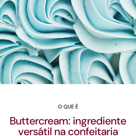
O QUE É
Buttercream: ingrediente
versátil na confeitaria