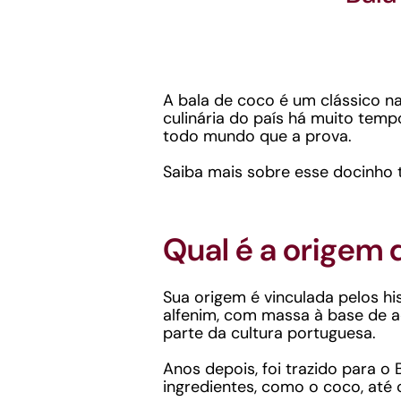
A bala de coco é um clássico n
culinária do país há muito tem
todo mundo que a prova.
Saiba mais sobre esse docinho t
Qual é a origem 
Sua origem é vinculada pelos h
alfenim, com massa à base de a
parte da cultura portuguesa.
Anos depois, foi trazido para o 
ingredientes, como o coco, até