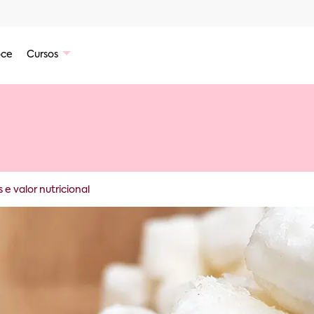
ce
Cursos
 e valor nutricional