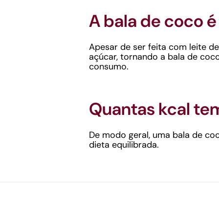
A bala de coco é
Apesar de ser feita com leite 
açúcar, tornando a bala de coco
consumo.
Quantas kcal tem
De modo geral, uma bala de coc
dieta equilibrada.