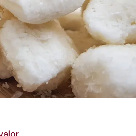
valor