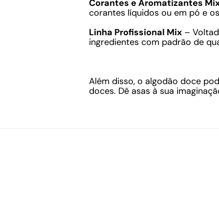
Corantes e Aromatizantes Mi
corantes líquidos ou em pó e os
Linha Profissional Mix
– Voltad
ingredientes com padrão de qual
Além disso, o algodão doce pod
doces. Dê asas à sua imaginaçã