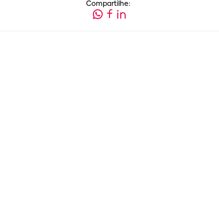
Compartilhe: