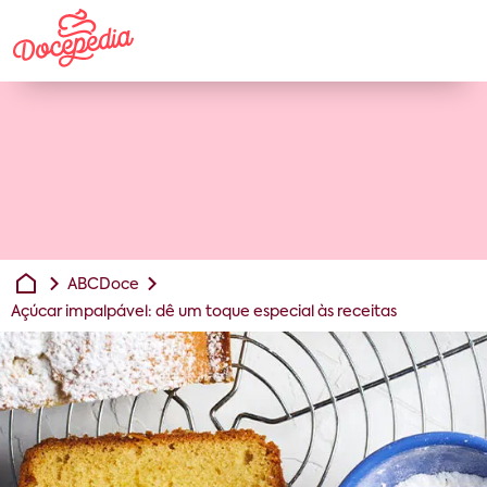
ABCDoce
Açúcar impalpável: dê um toque especial às receitas