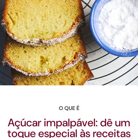
O QUE É
Açúcar impalpável: dê um
toque especial às receitas