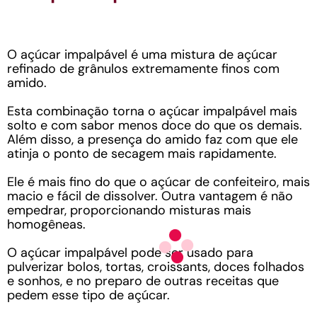
O açúcar impalpável é uma mistura de açúcar
refinado de grânulos extremamente finos com
amido.
Esta combinação torna o açúcar impalpável mais
solto e com sabor menos doce do que os demais.
Além disso, a presença do amido faz com que ele
atinja o ponto de secagem mais rapidamente.
Ele é mais fino do que o açúcar de confeiteiro, mais
macio e fácil de dissolver. Outra vantagem é não
empedrar, proporcionando misturas mais
homogêneas.
O açúcar impalpável pode ser usado para
pulverizar bolos, tortas, croissants, doces folhados
e sonhos, e no preparo de outras receitas que
pedem esse tipo de açúcar.