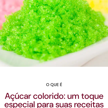
O QUE É
Açúcar colorido: um toque
especial para suas receitas