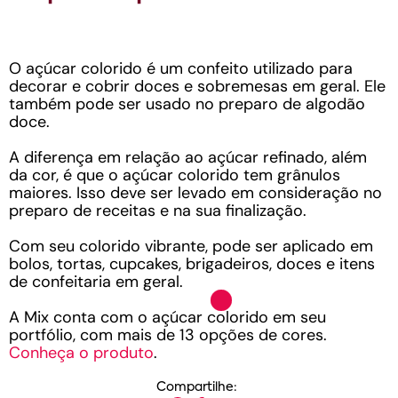
O açúcar colorido é um confeito utilizado para
decorar e cobrir doces e sobremesas em geral. Ele
também pode ser usado no preparo de algodão
doce.
A diferença em relação ao açúcar refinado, além
da cor, é que o açúcar colorido tem grânulos
maiores. Isso deve ser levado em consideração no
preparo de receitas e na sua finalização.
Com seu colorido vibrante, pode ser aplicado em
bolos, tortas, cupcakes, brigadeiros, doces e itens
de confeitaria em geral.
A Mix conta com o açúcar colorido em seu
portfólio, com mais de 13 opções de cores.
Conheça o produto
.
Compartilhe: