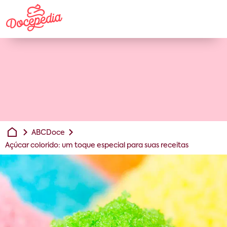
ABCDoce
Açúcar colorido: um toque especial para suas receitas